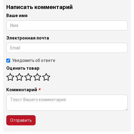
Написать комментарий
Ваше имя
Электронная почта
Уведомить об ответе
Оценить товар
Комментарий
*
Отправить