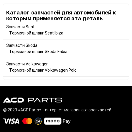
Каталог запчастей для автомобилей к
которым применяется эта деталь
Запчасти Seat
Тормозной шланг Seat Ibiza
Запчасти Skoda
Тормозной шланг Skoda Fabia
Запчасти Volkswagen
Тормозной шланг Volkswagen Polo
© 2023 «ACD.Parts» - интернет магазин автозапчастей