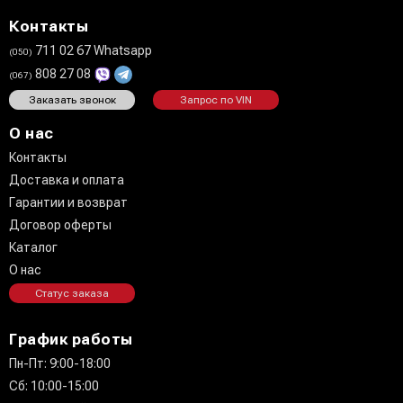
Контакты
711 02 67 Whatsapp
(050)
808 27 08
(067)
Заказать звонок
Запрос по VIN
О нас
Контакты
Доставка и оплата
Гарантии и возврат
Договор оферты
Каталог
О нас
Статус заказа
График работы
Пн-Пт: 9:00-18:00
Сб: 10:00-15:00