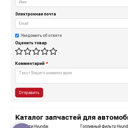
Электронная почта
Уведомить об ответе
Оценить товар
Комментарий
*
Отправить
Каталог запчастей для автомоб
Запчасти Hyundai
Топливный фильтр Hyunda