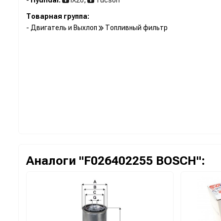
Товарная группа:
- Двигатель и Выхлоп
Топливный фильтр
Аналоги "F026402255 BOSCH":