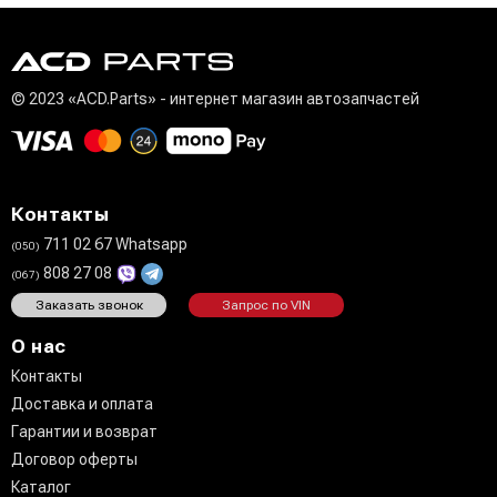
© 2023 «ACD.Parts» - интернет магазин автозапчастей
Контакты
711 02 67 Whatsapp
(050)
808 27 08
(067)
Заказать звонок
Запрос по VIN
О нас
Контакты
Доставка и оплата
Гарантии и возврат
Договор оферты
Каталог