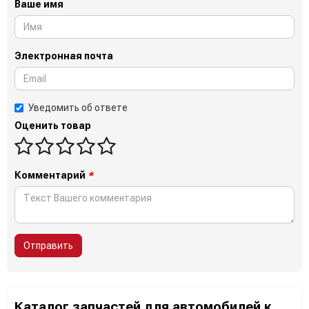
Ваше имя
Электронная почта
Уведомить об ответе
Оценить товар
Комментарий
*
Отправить
Каталог запчастей для автомобилей к