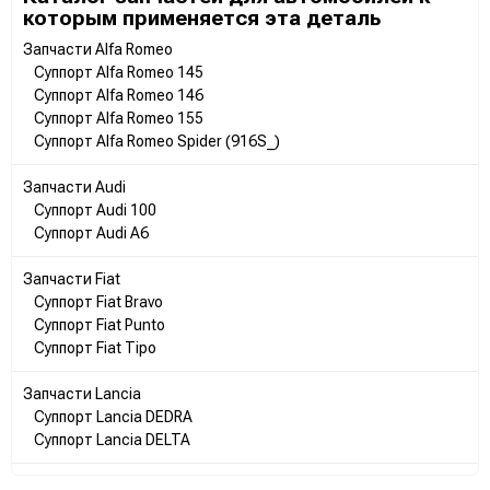
которым применяется эта деталь
Запчасти Alfa Romeo
Суппорт Alfa Romeo 145
Суппорт Alfa Romeo 146
Суппорт Alfa Romeo 155
Суппорт Alfa Romeo Spider (916S_)
Запчасти Audi
Суппорт Audi 100
Суппорт Audi A6
Запчасти Fiat
Суппорт Fiat Bravo
Суппорт Fiat Punto
Суппорт Fiat Tipo
Запчасти Lancia
Суппорт Lancia DEDRA
Суппорт Lancia DELTA