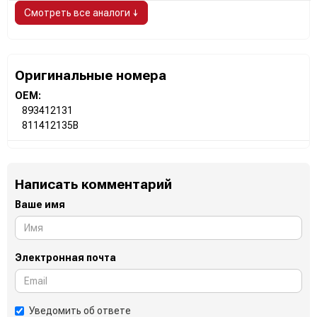
Смотреть все аналоги ↓
Оригинальные номера
OEM:
893412131
811412135B
Написать комментарий
Ваше имя
Электронная почта
Уведомить об ответе