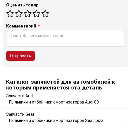
Оценить товар
Комментарий
*
Отправить
Каталог запчастей для автомобилей к
которым применяется эта деталь
Запчасти Audi
Пыльники и отбойники амортизаторов Audi 80
Запчасти Seat
Пыльники и отбойники амортизаторов Seat Ibiza