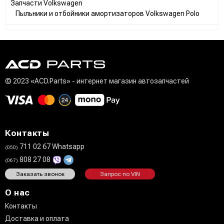
Запчасти Volkswagen
Пыльники и отбойники амортизаторов Volkswagen Polo
© 2023 «ACD.Parts» - интернет магазин автозапчастей
Контакты
711 02 67 Whatsapp
(050)
808 27 08
(067)
Заказать звонок
Запрос по VIN
О нас
Контакты
Доставка и оплата