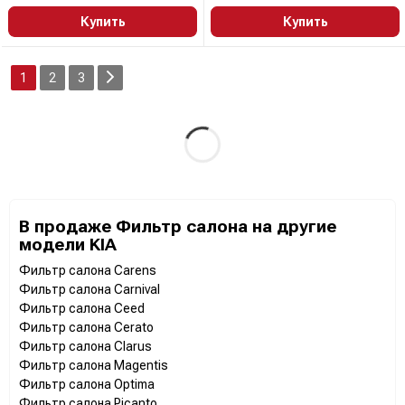
Купить
Купить
1
2
3
В продаже Фильтр салона на другие
модели KIA
Фильтр салона Carens
Фильтр салона Carnival
Фильтр салона Ceed
Фильтр салона Cerato
Фильтр салона Clarus
Фильтр салона Magentis
Фильтр салона Optima
Фильтр салона Picanto