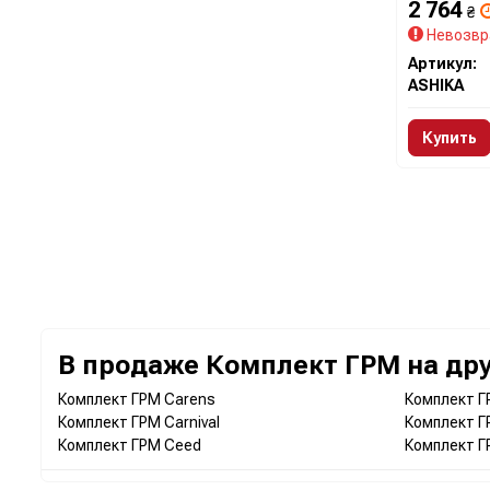
2 764
₴
Невозвр
Артикул:
ASHIKA
Купить
В продаже Комплект ГРМ на дру
Комплект ГРМ Carens
Комплект Г
Комплект ГРМ Carnival
Комплект Г
Комплект ГРМ Ceed
Комплект Г