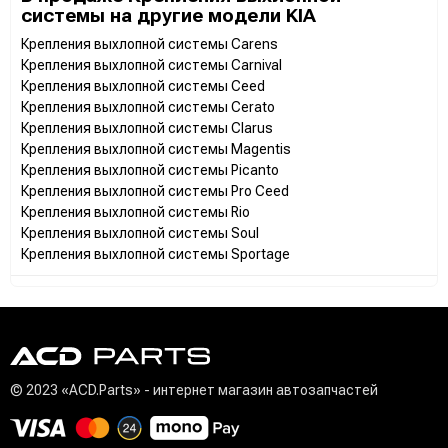
системы на другие модели KIA
Крепления выхлопной системы Carens
Крепления выхлопной системы Carnival
Крепления выхлопной системы Ceed
Крепления выхлопной системы Cerato
Крепления выхлопной системы Clarus
Крепления выхлопной системы Magentis
Крепления выхлопной системы Picanto
Крепления выхлопной системы Pro Ceed
Крепления выхлопной системы Rio
Крепления выхлопной системы Soul
Крепления выхлопной системы Sportage
© 2023 «ACD.Parts» - интернет магазин автозапчастей