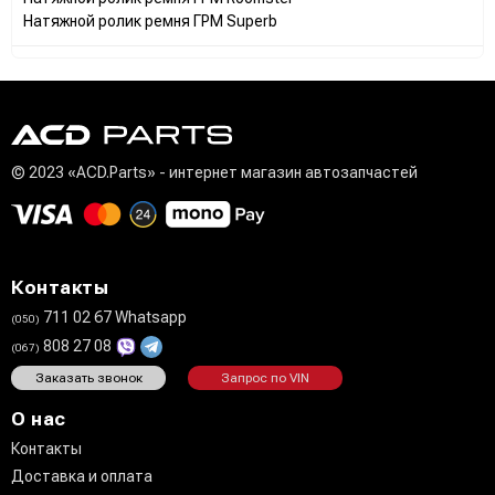
Натяжной ролик ремня ГРМ Superb
© 2023 «ACD.Parts» - интернет магазин автозапчастей
Контакты
711 02 67 Whatsapp
(050)
808 27 08
(067)
Заказать звонок
Запрос по VIN
О нас
Контакты
Доставка и оплата