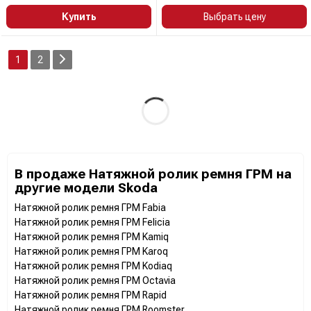
Купить
Выбрать цену
1
2
В продаже Натяжной ролик ремня ГРМ на
другие модели Skoda
Натяжной ролик ремня ГРМ Fabia
Натяжной ролик ремня ГРМ Felicia
Натяжной ролик ремня ГРМ Kamiq
Натяжной ролик ремня ГРМ Karoq
Натяжной ролик ремня ГРМ Kodiaq
Натяжной ролик ремня ГРМ Octavia
Натяжной ролик ремня ГРМ Rapid
Натяжной ролик ремня ГРМ Roomster