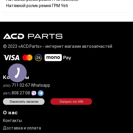
Натяжной ролик ремня ГРМ Yeti
© 2023 «ACD.Parts» - интернет магазин автозапчастей
Контакты
711 02 67 Whatsapp
(050)
808 27 08
(067)
Заказать звонок
Запрос по VIN
О нас
Контакты
Доставка и оплата