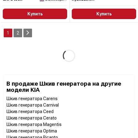
Купить
Купить
1
2
В продаже Шкив генератора на другие
модели KIA
Шкив генератора Carens
Шкив генератора Carnival
Шкив генератора Ceed
Шкив генератора Cerato
Шкив генератора Magentis
Шкив генератора Optima
Шкив генератора Picanto