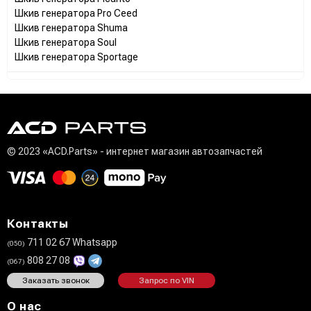
Шкив генератора Pro Ceed
Шкив генератора Shuma
Шкив генератора Soul
Шкив генератора Sportage
© 2023 «ACD.Parts» - интернет магазин автозапчастей
Контакты
711 02 67 Whatsapp
(050)
808 27 08
(067)
Заказать звонок
Запрос по VIN
О нас