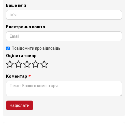
Ваше ім'я
Електронна пошта
Повідомити про відповідь
Оцінити товар
Коментар
*
Надіслати