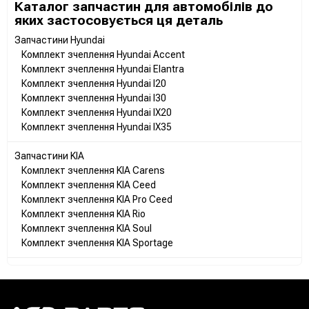
Каталог запчастин для автомобілів до
яких застосовується ця деталь
Запчастини Hyundai
Комплект зчеплення Hyundai Accent
Комплект зчеплення Hyundai Elantra
Комплект зчеплення Hyundai I20
Комплект зчеплення Hyundai I30
Комплект зчеплення Hyundai IX20
Комплект зчеплення Hyundai IX35
Запчастини KIA
Комплект зчеплення KIA Carens
Комплект зчеплення KIA Ceed
Комплект зчеплення KIA Pro Ceed
Комплект зчеплення KIA Rio
Комплект зчеплення KIA Soul
Комплект зчеплення KIA Sportage