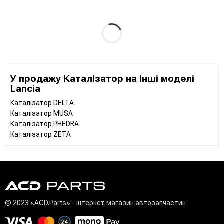
У продажу Каталізатор на інші моделі
Lancia
Каталізатор DELTA
Каталізатор MUSA
Каталізатор PHEDRA
Каталізатор ZETA
© 2023 «ACD.Parts» - інтернет магазин автозапчастин