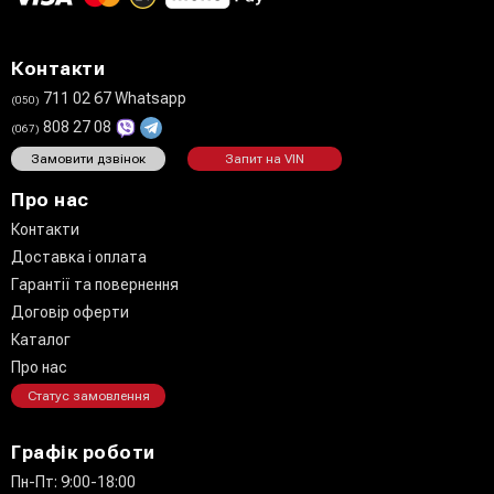
Контакти
711 02 67 Whatsapp
(050)
808 27 08
(067)
Замовити дзвінок
Запит на VIN
Про нас
Контакти
Доставка і оплата
Гарантії та повернення
Договір оферти
Каталог
Про нас
Статус замовлення
Графік роботи
Пн-Пт: 9:00-18:00