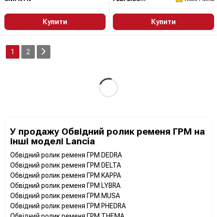
Купити
Купити
1
2
У продажу Обвідний ролик ременя ГРМ на
інші моделі Lancia
Обвідний ролик ременя ГРМ DEDRA
Обвідний ролик ременя ГРМ DELTA
Обвідний ролик ременя ГРМ KAPPA
Обвідний ролик ременя ГРМ LYBRA
Обвідний ролик ременя ГРМ MUSA
Обвідний ролик ременя ГРМ PHEDRA
Обвідний ролик ременя ГРМ THEMA