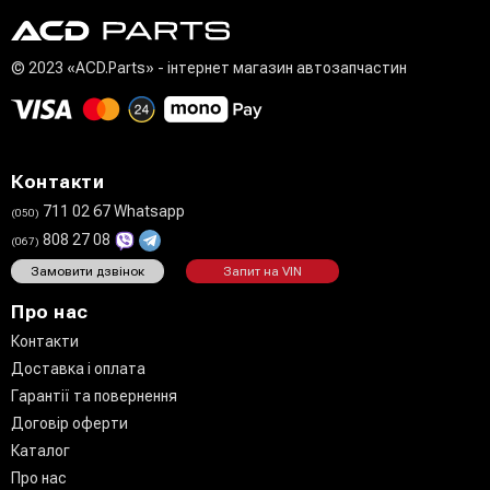
© 2023 «ACD.Parts» - інтернет магазин автозапчастин
Контакти
711 02 67 Whatsapp
(050)
808 27 08
(067)
Замовити дзвінок
Запит на VIN
Про нас
Контакти
Доставка і оплата
Гарантії та повернення
Договір оферти
Каталог
Про нас