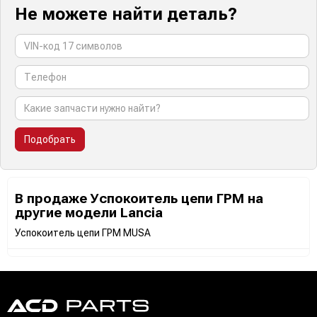
Не можете найти деталь?
Подобрать
В продаже Успокоитель цепи ГРМ на
другие модели Lancia
Успокоитель цепи ГРМ MUSA