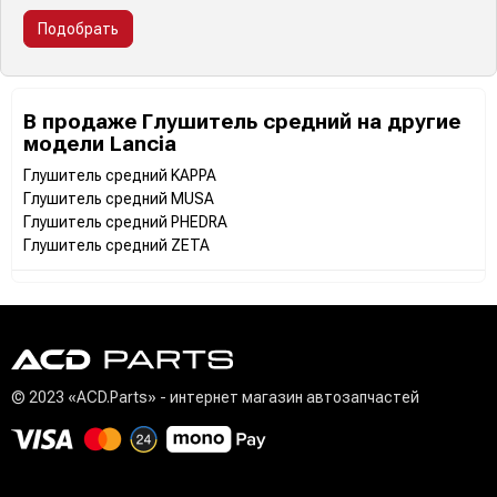
Подобрать
В продаже Глушитель средний на другие
модели Lancia
Глушитель средний KAPPA
Глушитель средний MUSA
Глушитель средний PHEDRA
Глушитель средний ZETA
© 2023 «ACD.Parts» - интернет магазин автозапчастей