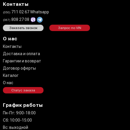
Контакты
711 02 67 Whatsapp
(050)
808 27 08
(067)
Заказать звонок
Запрос по VIN
О нас
Контакты
Доставка и оплата
Гарантии и возврат
Договор оферты
Каталог
О нас
Статус заказа
График работы
Пн-Пт: 9:00-18:00
Сб: 10:00-15:00
Вс: выходной