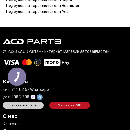
Подрулевые переключатели Roomster
Подрулевые переключатели Yeti
© 2023 «ACD.Parts» - интернет магазин автозапчастей
Контакты
711 02 67 Whatsapp
(050)
808 27 08
(067)
Заказать звонок
Запрос по VIN
О нас
Контакты