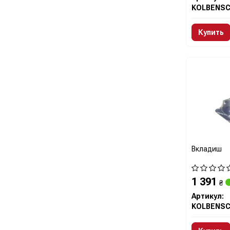
Купить
Вкладиш
1 391
₴
Артикул: