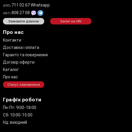
711 02 67 Whatsapp
(050)
808 27 08
(067)
Замовити дзвінок
Запит на VIN
Про нас
Контакти
Доставка і оплата
Гарантії та повернення
Договір оферти
Каталог
Про нас
Статус замовлення
Графік роботи
Пн-Пт: 9:00-18:00
Сб: 10:00-15:00
Нд: вихідний