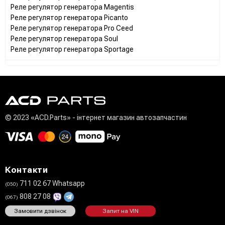
Реле регулятор генератора Magentis
Реле регулятор генератора Picanto
Реле регулятор генератора Pro Ceed
Реле регулятор генератора Soul
Реле регулятор генератора Sportage
© 2023 «ACD.Parts» - інтернет магазин автозапчастин
Контакти
711 02 67 Whatsapp
(050)
808 27 08
(067)
Замовити дзвінок
Запит на VIN