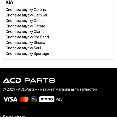
KIA
Система впуску Carens
Система впуску Carnival
Система впуску Ceed
Система впуску Cerato
Система впуску Clarus
Система впуску Pro Ceed
Система впуску Shuma
Система впуску Soul
Система впуску Sportage
© 2023 «ACD.Parts» - інтернет магазин автозапчастин
Контакти