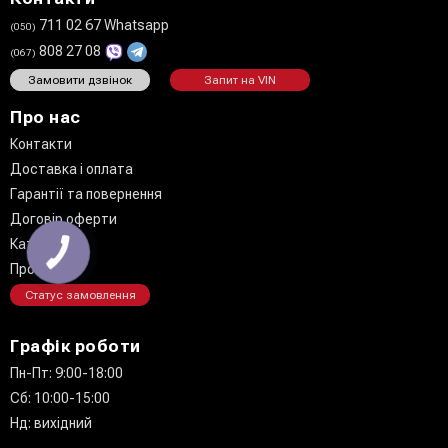
711 02 67 Whatsapp
(050)
808 27 08
(067)
Замовити дзвінок
Запит на VIN
Про нас
Контакти
Доставка і оплата
Гарантії та повернення
Договір оферти
Каталог
КНОПКА
ЗВ'ЯЗКУ
Про нас
Статус замовлення
Графік роботи
Пн-Пт: 9:00-18:00
Сб: 10:00-15:00
Нд: вихідний