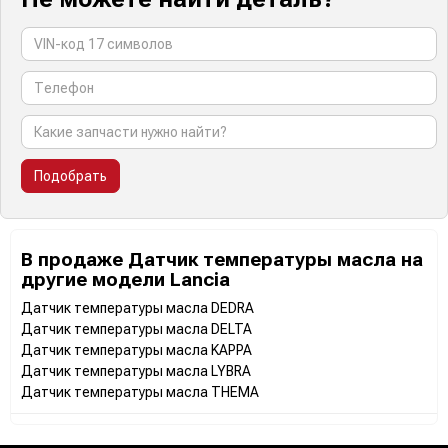
Подобрать
В продаже Датчик температуры масла на
другие модели Lancia
Датчик температуры масла DEDRA
Датчик температуры масла DELTA
Датчик температуры масла KAPPA
Датчик температуры масла LYBRA
Датчик температуры масла THEMA