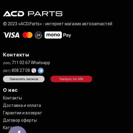
© 2023 «ACD.Parts» - интернет магазин автозапчастей
Контакты
711 02 67 Whatsapp
(050)
808 27 08
(067)
Заказать звонок
Запрос по VIN
О нас
Контакты
Доставка и оплата
Гарантии и возврат
Договор оферты
Каталог