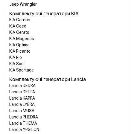
Jeep Wrangler
Комплектуючі генератори KIA
KIA Carens
KIA Ceed
KIA Cerato
KIA Magentis
KIA Optima
KIA Picanto
KIA Rio
KIA Soul
KIA Sportage
Комплектуючі генератори Lancia
Lancia DEDRA
Lancia DELTA
Lancia KAPPA
Lancia LYBRA
Lancia MUSA
Lancia PHEDRA
Lancia THEMA
Lancia YPSILON