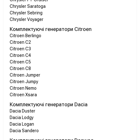
Chrysler Saratoga
Chrysler Sebring
Chrysler Voyager
Комплектуючі генератори Citroen
Citroen Berlingo
Citroen C2
Citroen C3
Citroen C4
Citroen C5
Citroen C8
Citroen Jumper
Citroen Jumpy
Citroen Nemo
Citroen Xsara
Комплектуючі генератори Dacia
Dacia Duster
Dacia Lodgy
Dacia Logan
Dacia Sandero