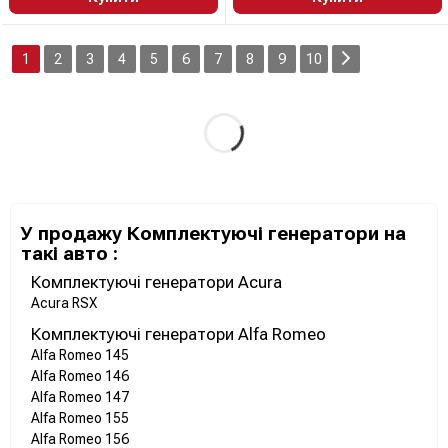
1
2
3
4
5
6
7
8
9
10
У продажу Комплектуючі генератори на
такі авто :
Комплектуючі генератори Acura
Acura RSX
Комплектуючі генератори Alfa Romeo
Alfa Romeo 145
Alfa Romeo 146
Alfa Romeo 147
Alfa Romeo 155
Alfa Romeo 156