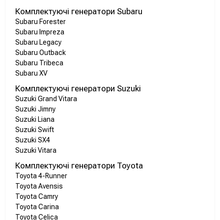
Комплектуючі генератори Subaru
Subaru Forester
Subaru Impreza
Subaru Legacy
Subaru Outback
Subaru Tribeca
Subaru XV
Комплектуючі генератори Suzuki
Suzuki Grand Vitara
Suzuki Jimny
Suzuki Liana
Suzuki Swift
Suzuki SX4
Suzuki Vitara
Комплектуючі генератори Toyota
Toyota 4-Runner
Toyota Avensis
Toyota Camry
Toyota Carina
Toyota Celica