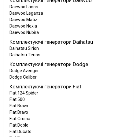
Комплектуючі генератори Daewoo
Daewoo Lanos
Daewoo Leganza
Daewoo Matiz
Daewoo Nexia
Daewoo Nubira
Комплектуючі генератори Daihatsu
Daihatsu Sirion
Daihatsu Terios
Комплектуючі генератори Dodge
Dodge Avenger
Dodge Caliber
Комплектуючі генератори Fiat
Fiat 124 Spider
Fiat 500
Fiat Brava
Fiat Bravo
Fiat Croma
Fiat Doblo
Fiat Ducato