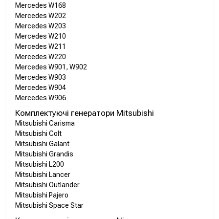
Mercedes W168
Mercedes W202
Mercedes W203
Mercedes W210
Mercedes W211
Mercedes W220
Mercedes W901, W902
Mercedes W903
Mercedes W904
Mercedes W906
Комплектуючі генератори Mitsubishi
Mitsubishi Carisma
Mitsubishi Colt
Mitsubishi Galant
Mitsubishi Grandis
Mitsubishi L200
Mitsubishi Lancer
Mitsubishi Outlander
Mitsubishi Pajero
Mitsubishi Space Star