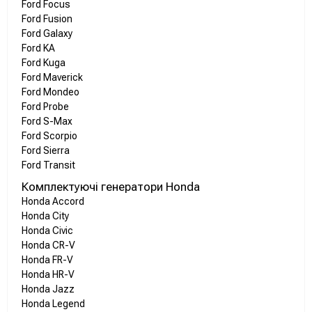
Ford Focus
Ford Fusion
Ford Galaxy
Ford KA
Ford Kuga
Ford Maverick
Ford Mondeo
Ford Probe
Ford S-Max
Ford Scorpio
Ford Sierra
Ford Transit
Комплектуючі генератори Honda
Honda Accord
Honda City
Honda Civic
Honda CR-V
Honda FR-V
Honda HR-V
Honda Jazz
Honda Legend