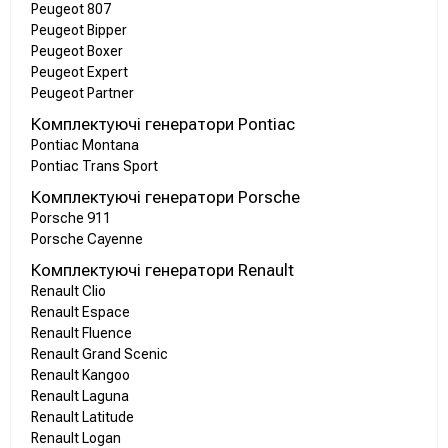
Peugeot 807
Peugeot Bipper
Peugeot Boxer
Peugeot Expert
Peugeot Partner
Комплектуючі генератори Pontiac
Pontiac Montana
Pontiac Trans Sport
Комплектуючі генератори Porsche
Porsche 911
Porsche Cayenne
Комплектуючі генератори Renault
Renault Clio
Renault Espace
Renault Fluence
Renault Grand Scenic
Renault Kangoo
Renault Laguna
Renault Latitude
Renault Logan