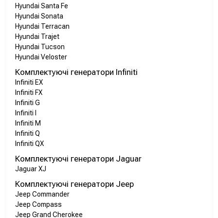
Hyundai Santa Fe
Hyundai Sonata
Hyundai Terracan
Hyundai Trajet
Hyundai Tucson
Hyundai Veloster
Комплектуючі генератори Infiniti
Infiniti EX
Infiniti FX
Infiniti G
Infiniti I
Infiniti M
Infiniti Q
Infiniti QX
Комплектуючі генератори Jaguar
Jaguar XJ
Комплектуючі генератори Jeep
Jeep Commander
Jeep Compass
Jeep Grand Cherokee