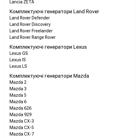
Lancia ZETA
Комплектуючі генератори Land Rover
Land Rover Defender
Land Rover Discovery
Land Rover Freelander
Land Rover Range Rover
Комплектуючі генератори Lexus
Lexus GS
Lexus IS
Lexus LS
Комплектуючі генератори Mazda
Mazda 2
Mazda 3
Mazda 5
Mazda 6
Mazda 626
Mazda 929
Mazda CX-3
Mazda CX-5
Mazda CX-7