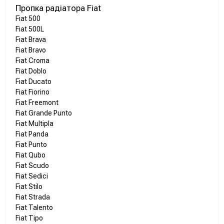
Пропка радіатора Fiat
Fiat 500
Fiat 500L
Fiat Brava
Fiat Bravo
Fiat Croma
Fiat Doblo
Fiat Ducato
Fiat Fiorino
Fiat Freemont
Fiat Grande Punto
Fiat Multipla
Fiat Panda
Fiat Punto
Fiat Qubo
Fiat Scudo
Fiat Sedici
Fiat Stilo
Fiat Strada
Fiat Talento
Fiat Tipo