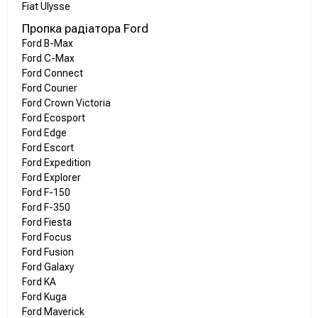
Fiat Ulysse
Пропка радіатора Ford
Ford B-Max
Ford C-Max
Ford Connect
Ford Courier
Ford Crown Victoria
Ford Ecosport
Ford Edge
Ford Escort
Ford Expedition
Ford Explorer
Ford F-150
Ford F-350
Ford Fiesta
Ford Focus
Ford Fusion
Ford Galaxy
Ford KA
Ford Kuga
Ford Maverick