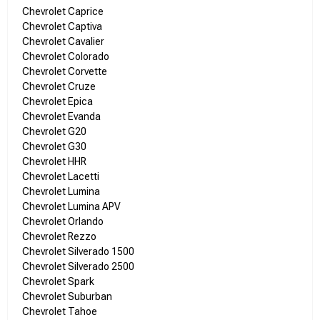
Chevrolet Caprice
Chevrolet Captiva
Chevrolet Cavalier
Chevrolet Colorado
Chevrolet Corvette
Chevrolet Cruze
Chevrolet Epica
Chevrolet Evanda
Chevrolet G20
Chevrolet G30
Chevrolet HHR
Chevrolet Lacetti
Chevrolet Lumina
Chevrolet Lumina APV
Chevrolet Orlando
Chevrolet Rezzo
Chevrolet Silverado 1500
Chevrolet Silverado 2500
Chevrolet Spark
Chevrolet Suburban
Chevrolet Tahoe