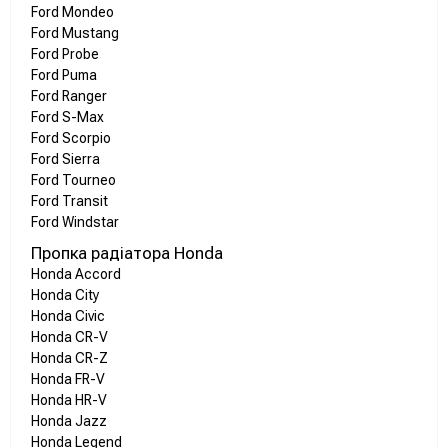
Ford Mondeo
Ford Mustang
Ford Probe
Ford Puma
Ford Ranger
Ford S-Max
Ford Scorpio
Ford Sierra
Ford Tourneo
Ford Transit
Ford Windstar
Пропка радіатора Honda
Honda Accord
Honda City
Honda Civic
Honda CR-V
Honda CR-Z
Honda FR-V
Honda HR-V
Honda Jazz
Honda Legend