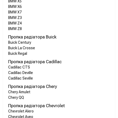
BMW X5
BMW X6
BMW X7
BMW Z3
BMW Z4
BMW Z8
Пропка радіатора Buick
Buick Century
Buick La Crosse
Buick Regal
Пропка радіатора Cadillac
Cadillac CTS
Cadillac Deville
Cadillac Seville
Пропка радіатора Chery
Chery Amulet
Chery QQ
Пропка радіатора Chevrolet
Chevrolet Alero
Chevrolet Aveo