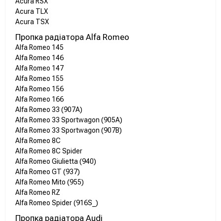
Acura RSX
Acura TLX
Acura TSX
Пропка радіатора Alfa Romeo
Alfa Romeo 145
Alfa Romeo 146
Alfa Romeo 147
Alfa Romeo 155
Alfa Romeo 156
Alfa Romeo 166
Alfa Romeo 33 (907A)
Alfa Romeo 33 Sportwagon (905A)
Alfa Romeo 33 Sportwagon (907B)
Alfa Romeo 8C
Alfa Romeo 8C Spider
Alfa Romeo Giulietta (940)
Alfa Romeo GT (937)
Alfa Romeo Mito (955)
Alfa Romeo RZ
Alfa Romeo Spider (916S_)
Пропка радіатора Audi