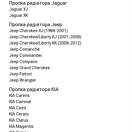
Пропка радіатора Jaguar
Jaguar XJ
Jaguar XK
Пропка радіатора Jeep
Jeep Cherokee XJ (1984-2001)
Jeep Cherokee/Liberty KJ (2001-2008)
Jeep Cherokee/Liberty KK (2008-2012)
Jeep Comanche
Jeep Commander
Jeep Compass
Jeep Grand Cherokee
Jeep Patriot
Jeep Wrangler
Пропка радіатора KIA
KIA Carens
KIA Carnival
KIA Ceed
KIA Cerato
KIA Clarus
KIA Magentis