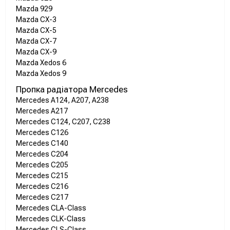
Mazda 929
Mazda CX-3
Mazda CX-5
Mazda CX-7
Mazda CX-9
Mazda Xedos 6
Mazda Xedos 9
Пропка радіатора Mercedes
Mercedes A124, A207, A238
Mercedes A217
Mercedes C124, C207, C238
Mercedes C126
Mercedes C140
Mercedes C204
Mercedes C205
Mercedes C215
Mercedes C216
Mercedes C217
Mercedes CLA-Class
Mercedes CLK-Class
Mercedes CLS-Class