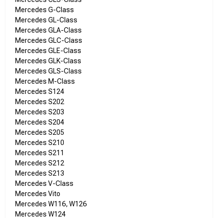
Mercedes G-Class
Mercedes GL-Class
Mercedes GLA-Class
Mercedes GLC-Class
Mercedes GLE-Class
Mercedes GLK-Class
Mercedes GLS-Class
Mercedes M-Class
Mercedes S124
Mercedes S202
Mercedes S203
Mercedes S204
Mercedes S205
Mercedes S210
Mercedes S211
Mercedes S212
Mercedes S213
Mercedes V-Class
Mercedes Vito
Mercedes W116, W126
Mercedes W124