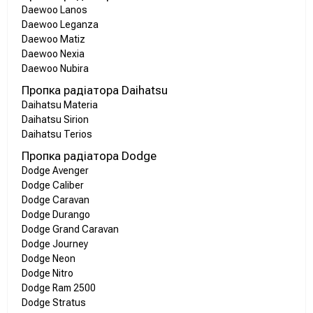
Daewoo Lanos
Daewoo Leganza
Daewoo Matiz
Daewoo Nexia
Daewoo Nubira
Пропка радіатора Daihatsu
Daihatsu Materia
Daihatsu Sirion
Daihatsu Terios
Пропка радіатора Dodge
Dodge Avenger
Dodge Caliber
Dodge Caravan
Dodge Durango
Dodge Grand Caravan
Dodge Journey
Dodge Neon
Dodge Nitro
Dodge Ram 2500
Dodge Stratus