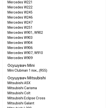
Mercedes W221
Mercedes W222
Mercedes W245
Mercedes W246
Mercedes W247
Mercedes W251
Mercedes W901, W902
Mercedes W903
Mercedes W904
Mercedes W906
Mercedes W907, W910
Mercedes W909
Осушувач Mini
Mini Clubman 1 пок., (R55)
Осушувач Mitsubishi
Mitsubishi ASX
Mitsubishi Carisma
Mitsubishi Colt
Mitsubishi Eclipse Cross
Mitsubishi Galant