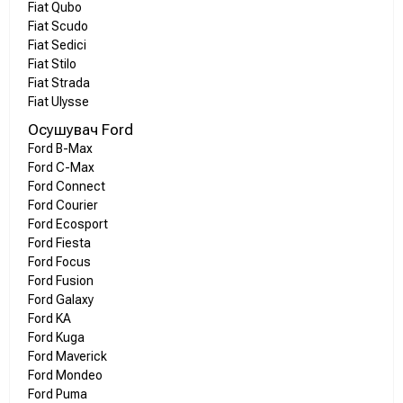
Fiat Qubo
Fiat Scudo
Fiat Sedici
Fiat Stilo
Fiat Strada
Fiat Ulysse
Осушувач Ford
Ford B-Max
Ford C-Max
Ford Connect
Ford Courier
Ford Ecosport
Ford Fiesta
Ford Focus
Ford Fusion
Ford Galaxy
Ford KA
Ford Kuga
Ford Maverick
Ford Mondeo
Ford Puma