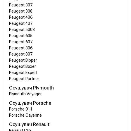
Peugeot 307
Peugeot 308
Peugeot 406
Peugeot 407
Peugeot 5008
Peugeot 605
Peugeot 607
Peugeot 806
Peugeot 807
Peugeot Bipper
Peugeot Boxer
Peugeot Expert
Peugeot Partner
Осушувач Plymouth
Plymouth Voyager
Осушувач Porsche
Porsche 911
Porsche Cayenne
Осушувач Renault
Renault Clio