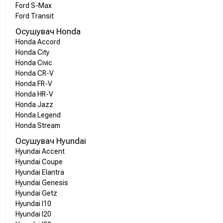
Ford S-Max
Ford Transit
Осушувач Honda
Honda Accord
Honda City
Honda Civic
Honda CR-V
Honda FR-V
Honda HR-V
Honda Jazz
Honda Legend
Honda Stream
Осушувач Hyundai
Hyundai Accent
Hyundai Coupe
Hyundai Elantra
Hyundai Genesis
Hyundai Getz
Hyundai I10
Hyundai I20