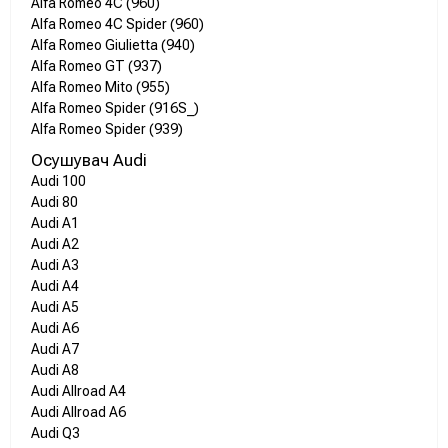
Alfa Romeo 4C (960)
Alfa Romeo 4C Spider (960)
Alfa Romeo Giulietta (940)
Alfa Romeo GT (937)
Alfa Romeo Mito (955)
Alfa Romeo Spider (916S_)
Alfa Romeo Spider (939)
Осушувач Audi
Audi 100
Audi 80
Audi A1
Audi A2
Audi A3
Audi A4
Audi A5
Audi A6
Audi A7
Audi A8
Audi Allroad A4
Audi Allroad A6
Audi Q3