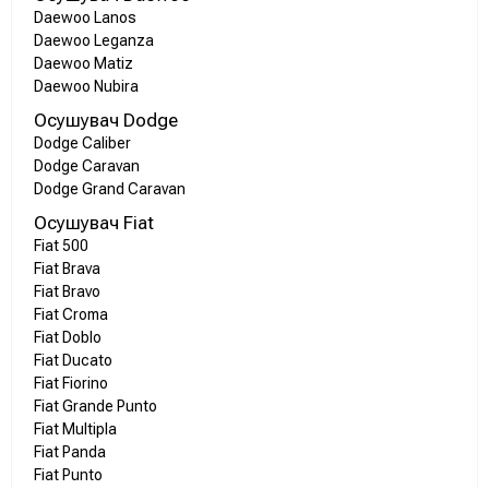
Daewoo Lanos
Daewoo Leganza
Daewoo Matiz
Daewoo Nubira
Осушувач Dodge
Dodge Caliber
Dodge Caravan
Dodge Grand Caravan
Осушувач Fiat
Fiat 500
Fiat Brava
Fiat Bravo
Fiat Croma
Fiat Doblo
Fiat Ducato
Fiat Fiorino
Fiat Grande Punto
Fiat Multipla
Fiat Panda
Fiat Punto