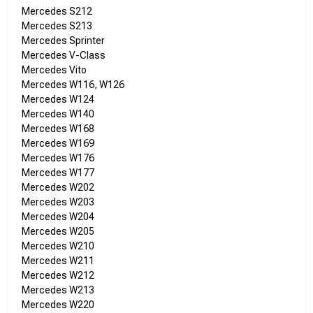
Mercedes S212
Mercedes S213
Mercedes Sprinter
Mercedes V-Class
Mercedes Vito
Mercedes W116, W126
Mercedes W124
Mercedes W140
Mercedes W168
Mercedes W169
Mercedes W176
Mercedes W177
Mercedes W202
Mercedes W203
Mercedes W204
Mercedes W205
Mercedes W210
Mercedes W211
Mercedes W212
Mercedes W213
Mercedes W220