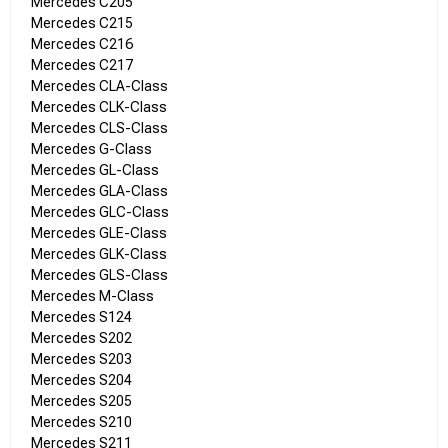
Mercedes C205
Mercedes C215
Mercedes C216
Mercedes C217
Mercedes CLA-Class
Mercedes CLK-Class
Mercedes CLS-Class
Mercedes G-Class
Mercedes GL-Class
Mercedes GLA-Class
Mercedes GLC-Class
Mercedes GLE-Class
Mercedes GLK-Class
Mercedes GLS-Class
Mercedes M-Class
Mercedes S124
Mercedes S202
Mercedes S203
Mercedes S204
Mercedes S205
Mercedes S210
Mercedes S211