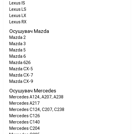
Lexus IS
Lexus LS
Lexus LX
Lexus RX
Осушувач Mazda
Mazda 2
Mazda 3
Mazda 5
Mazda 6
Mazda 626
Mazda CX-5
Mazda CX-7
Mazda CX-9
Осушувач Mercedes
Mercedes A124, A207, A238
Mercedes A217
Mercedes C124, C207, C238
Mercedes C126
Mercedes C140
Mercedes C204