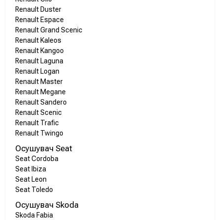
Renault Duster
Renault Espace
Renault Grand Scenic
Renault Kaleos
Renault Kangoo
Renault Laguna
Renault Logan
Renault Master
Renault Megane
Renault Sandero
Renault Scenic
Renault Trafic
Renault Twingo
Осушувач Seat
Seat Cordoba
Seat Ibiza
Seat Leon
Seat Toledo
Осушувач Skoda
Skoda Fabia