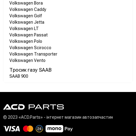
Volkswagen Bora
Volkswagen Caddy
Volkswagen Golf
Volkswagen Jetta
Volkswagen LT
Volkswagen Passat
Volkswagen Polo
Volkswagen Scirocco
Volkswagen Transporter
Volkswagen Vento
Тросик газу SAAB
SAAB 900
© 2023 «ACD.Parts» - інтернет магазин автозапчастин