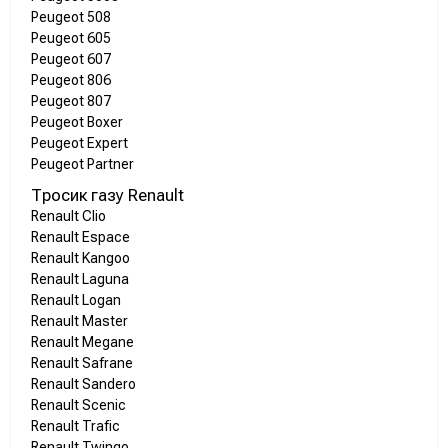
Peugeot 508
Peugeot 605
Peugeot 607
Peugeot 806
Peugeot 807
Peugeot Boxer
Peugeot Expert
Peugeot Partner
Тросик газу Renault
Renault Clio
Renault Espace
Renault Kangoo
Renault Laguna
Renault Logan
Renault Master
Renault Megane
Renault Safrane
Renault Sandero
Renault Scenic
Renault Trafic
Renault Twingo