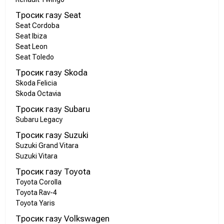
Тросик газу Seat
Seat Cordoba
Seat Ibiza
Seat Leon
Seat Toledo
Тросик газу Skoda
Skoda Felicia
Skoda Octavia
Тросик газу Subaru
Subaru Legacy
Тросик газу Suzuki
Suzuki Grand Vitara
Suzuki Vitara
Тросик газу Toyota
Toyota Corolla
Toyota Rav-4
Toyota Yaris
Тросик газу Volkswagen