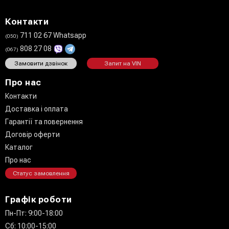
Контакти
711 02 67 Whatsapp
(050)
808 27 08
(067)
Замовити дзвінок
Запит на VIN
Про нас
Контакти
Доставка і оплата
Гарантії та повернення
Договір оферти
Каталог
Про нас
Статус замовлення
Графік роботи
Пн-Пт: 9:00-18:00
Сб: 10:00-15:00