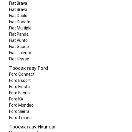
Fiat Brava
Fiat Bravo
Fiat Doblo
Fiat Ducato
Fiat Multipla
Fiat Panda
Fiat Punto
Fiat Scudo
Fiat Talento
Fiat Ulysse
Тросик газу Ford
Ford Connect
Ford Escort
Ford Fiesta
Ford Focus
Ford KA
Ford Mondeo
Ford Sierra
Ford Transit
Тросик газу Hyundai