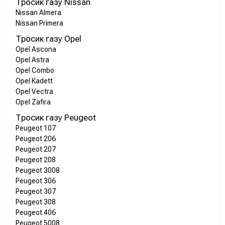
Тросик газу Nissan
Nissan Almera
Nissan Primera
Тросик газу Opel
Opel Ascona
Opel Astra
Opel Combo
Opel Kadett
Opel Vectra
Opel Zafira
Тросик газу Peugeot
Peugeot 107
Peugeot 206
Peugeot 207
Peugeot 208
Peugeot 3008
Peugeot 306
Peugeot 307
Peugeot 308
Peugeot 406
Peugeot 5008