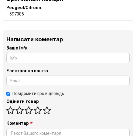
Peugeot/Citroen:
597085
Написати коментар
Ваше ім'я
Електронна пошта
Повідомити про відповідь
Оцінити товар
Коментар
*