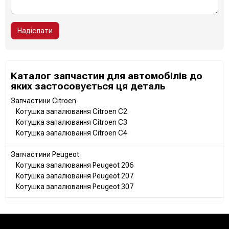
Надіслати
Каталог запчастин для автомобілів до
яких застосовується ця деталь
Запчастини Citroen
Котушка запалювання Citroen C2
Котушка запалювання Citroen C3
Котушка запалювання Citroen C4
Запчастини Peugeot
Котушка запалювання Peugeot 206
Котушка запалювання Peugeot 207
Котушка запалювання Peugeot 307