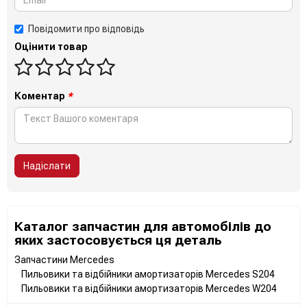
Повідомити про відповідь
Оцінити товар
Коментар
*
Надіслати
Каталог запчастин для автомобілів до
яких застосовується ця деталь
Запчастини Mercedes
Пильовики та відбійники амортизаторів Mercedes S204
Пильовики та відбійники амортизаторів Mercedes W204