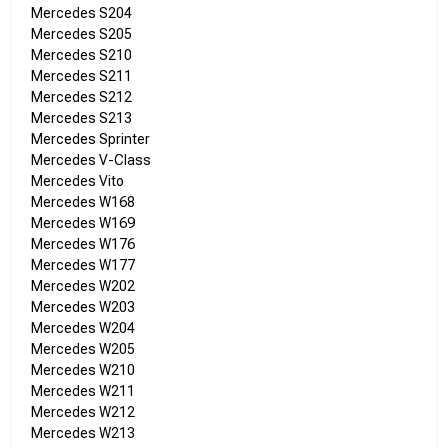
Mercedes S204
Mercedes S205
Mercedes S210
Mercedes S211
Mercedes S212
Mercedes S213
Mercedes Sprinter
Mercedes V-Class
Mercedes Vito
Mercedes W168
Mercedes W169
Mercedes W176
Mercedes W177
Mercedes W202
Mercedes W203
Mercedes W204
Mercedes W205
Mercedes W210
Mercedes W211
Mercedes W212
Mercedes W213