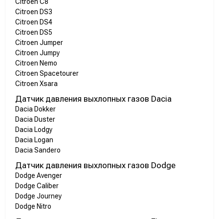
Citroen C8
Citroen DS3
Citroen DS4
Citroen DS5
Citroen Jumper
Citroen Jumpy
Citroen Nemo
Citroen Spacetourer
Citroen Xsara
Датчик давления выхлопных газов Dacia
Dacia Dokker
Dacia Duster
Dacia Lodgy
Dacia Logan
Dacia Sandero
Датчик давления выхлопных газов Dodge
Dodge Avenger
Dodge Caliber
Dodge Journey
Dodge Nitro