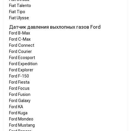
Fiat Talento
Fiat Tipo
Fiat Ulysse
Датчик давления выхлопных газов Ford
Ford B-Max
Ford C-Max
Ford Connect
Ford Courier
Ford Ecosport
Ford Expedition
Ford Explorer
Ford F-150
Ford Fiesta
Ford Focus
Ford Fusion
Ford Galaxy
Ford KA
Ford Kuga
Ford Mondeo
Ford Mustang