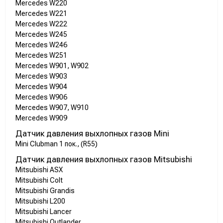
Mercedes W220
Mercedes W221
Mercedes W222
Mercedes W245
Mercedes W246
Mercedes W251
Mercedes W901, W902
Mercedes W903
Mercedes W904
Mercedes W906
Mercedes W907, W910
Mercedes W909
Датчик давления выхлопных газов Mini
Mini Clubman 1 пок., (R55)
Датчик давления выхлопных газов Mitsubishi
Mitsubishi ASX
Mitsubishi Colt
Mitsubishi Grandis
Mitsubishi L200
Mitsubishi Lancer
Mitsubishi Outlander