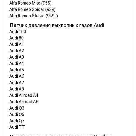
Alfa Romeo Mito (955)
Alfa Romeo Spider (939)
Alfa Romeo Stelvio (949_)
Датчик давления выхлопных газов Audi
Audi 100
Audi 80
Audi A1
Audi A2
Audi A3
Audi A4
Audi A5
Audi A6
Audi A7
Audi A8
Audi Allroad A4
Audi Allroad A6
Audi Q3
Audi Q5
Audi Q7
Audi TT