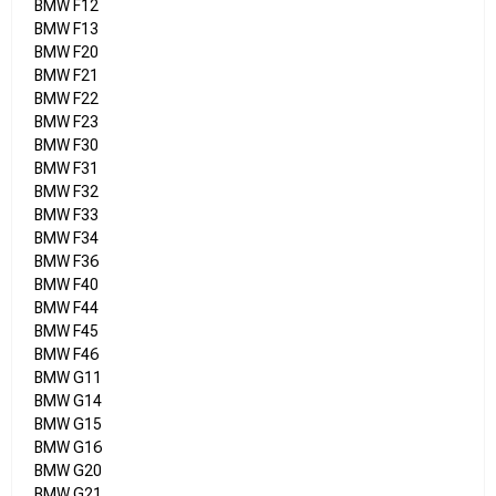
BMW F12
BMW F13
BMW F20
BMW F21
BMW F22
BMW F23
BMW F30
BMW F31
BMW F32
BMW F33
BMW F34
BMW F36
BMW F40
BMW F44
BMW F45
BMW F46
BMW G11
BMW G14
BMW G15
BMW G16
BMW G20
BMW G21