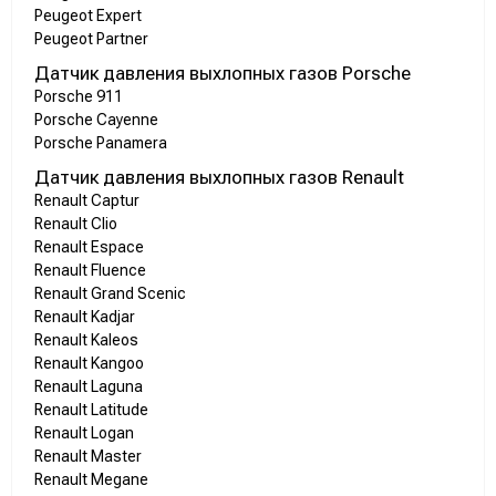
Peugeot Expert
Peugeot Partner
Датчик давления выхлопных газов Porsche
Porsche 911
Porsche Cayenne
Porsche Panamera
Датчик давления выхлопных газов Renault
Renault Captur
Renault Clio
Renault Espace
Renault Fluence
Renault Grand Scenic
Renault Kadjar
Renault Kaleos
Renault Kangoo
Renault Laguna
Renault Latitude
Renault Logan
Renault Master
Renault Megane