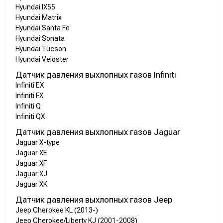
Hyundai IX55
Hyundai Matrix
Hyundai Santa Fe
Hyundai Sonata
Hyundai Tucson
Hyundai Veloster
Датчик давления выхлопных газов Infiniti
Infiniti EX
Infiniti FX
Infiniti Q
Infiniti QX
Датчик давления выхлопных газов Jaguar
Jaguar X-type
Jaguar XE
Jaguar XF
Jaguar XJ
Jaguar XK
Датчик давления выхлопных газов Jeep
Jeep Cherokee KL (2013-)
Jeep Cherokee/Liberty KJ (2001-2008)