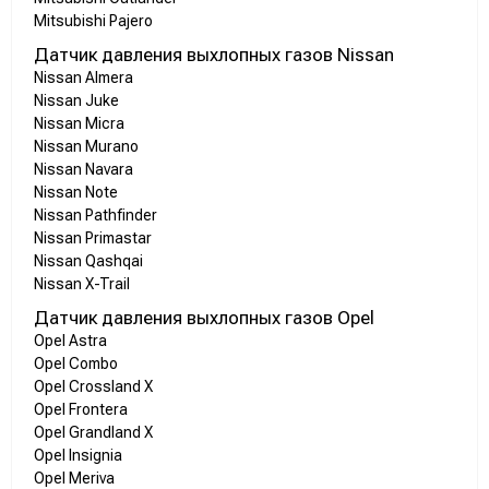
Mitsubishi Pajero
Датчик давления выхлопных газов Nissan
Nissan Almera
Nissan Juke
Nissan Micra
Nissan Murano
Nissan Navara
Nissan Note
Nissan Pathfinder
Nissan Primastar
Nissan Qashqai
Nissan X-Trail
Датчик давления выхлопных газов Opel
Opel Astra
Opel Combo
Opel Crossland X
Opel Frontera
Opel Grandland X
Opel Insignia
Opel Meriva