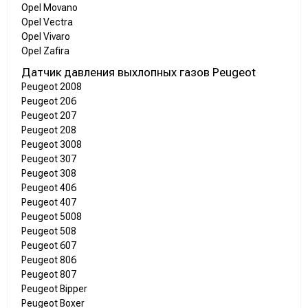
Opel Movano
Opel Vectra
Opel Vivaro
Opel Zafira
Датчик давления выхлопных газов Peugeot
Peugeot 2008
Peugeot 206
Peugeot 207
Peugeot 208
Peugeot 3008
Peugeot 307
Peugeot 308
Peugeot 406
Peugeot 407
Peugeot 5008
Peugeot 508
Peugeot 607
Peugeot 806
Peugeot 807
Peugeot Bipper
Peugeot Boxer