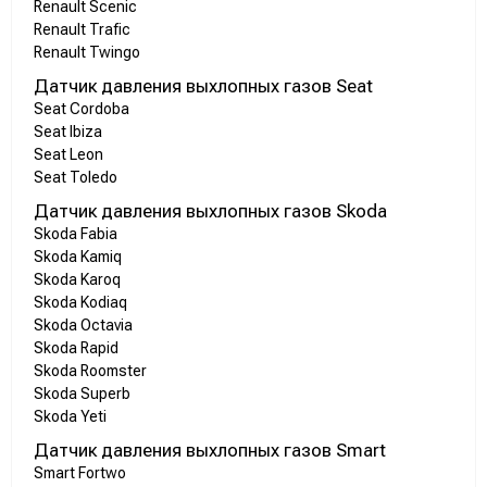
Renault Scenic
Renault Trafic
Renault Twingo
Датчик давления выхлопных газов Seat
Seat Cordoba
Seat Ibiza
Seat Leon
Seat Toledo
Датчик давления выхлопных газов Skoda
Skoda Fabia
Skoda Kamiq
Skoda Karoq
Skoda Kodiaq
Skoda Octavia
Skoda Rapid
Skoda Roomster
Skoda Superb
Skoda Yeti
Датчик давления выхлопных газов Smart
Smart Fortwo