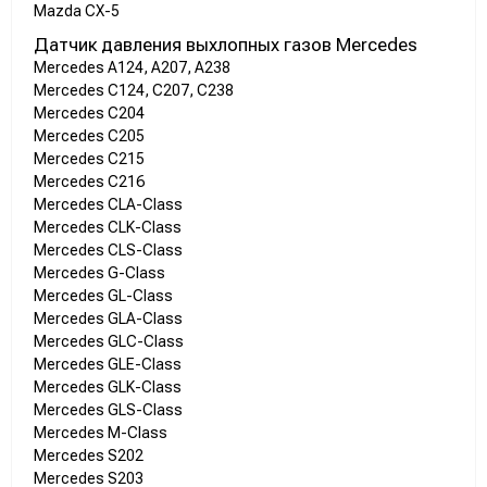
Mazda CX-5
Датчик давления выхлопных газов Mercedes
Mercedes A124, A207, A238
Mercedes C124, C207, C238
Mercedes C204
Mercedes C205
Mercedes C215
Mercedes C216
Mercedes CLA-Class
Mercedes CLK-Class
Mercedes CLS-Class
Mercedes G-Class
Mercedes GL-Class
Mercedes GLA-Class
Mercedes GLC-Class
Mercedes GLE-Class
Mercedes GLK-Class
Mercedes GLS-Class
Mercedes M-Class
Mercedes S202
Mercedes S203