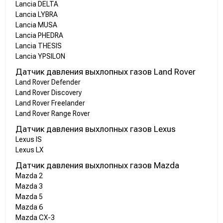
Lancia DELTA
Lancia LYBRA
Lancia MUSA
Lancia PHEDRA
Lancia THESIS
Lancia YPSILON
Датчик давления выхлопных газов Land Rover
Land Rover Defender
Land Rover Discovery
Land Rover Freelander
Land Rover Range Rover
Датчик давления выхлопных газов Lexus
Lexus IS
Lexus LX
Датчик давления выхлопных газов Mazda
Mazda 2
Mazda 3
Mazda 5
Mazda 6
Mazda CX-3