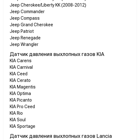
Jeep Cherokee/Liberty KK (2008-2012)
Jeep Commander
Jeep Compass
Jeep Grand Cherokee
Jeep Patriot
Jeep Renegade
Jeep Wrangler
Датчик давления выхлопных газов KIA
KIA Carens
KIA Carnival
KIA Ceed
KIA Cerato
KIA Magentis
KIA Optima
KIA Picanto
KIA Pro Ceed
KIA Rio
KIA Soul
KIA Sportage
Датчик давления выхлопных газов Lancia