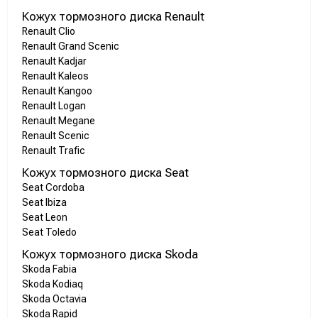
Кожух тормозного диска Renault
Renault Clio
Renault Grand Scenic
Renault Kadjar
Renault Kaleos
Renault Kangoo
Renault Logan
Renault Megane
Renault Scenic
Renault Trafic
Кожух тормозного диска Seat
Seat Cordoba
Seat Ibiza
Seat Leon
Seat Toledo
Кожух тормозного диска Skoda
Skoda Fabia
Skoda Kodiaq
Skoda Octavia
Skoda Rapid