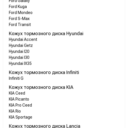
Ford Galaxy
Ford Kuga
Ford Mondeo
Ford S-Max
Ford Transit
Кожух тормозного диска Hyundai
Hyundai Accent
Hyundai Getz
Hyundai I20
Hyundai I30
Hyundai IX35
Кожух тормозного диска Infiniti
Infiniti G
Кожух тормозного диска KIA
KIA Ceed
KIA Picanto
KIA Pro Ceed
KIA Rio
KIA Sportage
Кожух тормозного диска Lancia