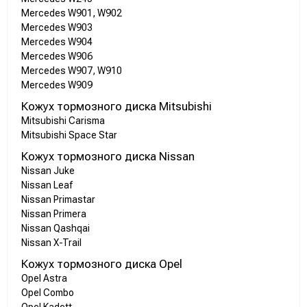
Mercedes W901, W902
Mercedes W903
Mercedes W904
Mercedes W906
Mercedes W907, W910
Mercedes W909
Кожух тормозного диска Mitsubishi
Mitsubishi Carisma
Mitsubishi Space Star
Кожух тормозного диска Nissan
Nissan Juke
Nissan Leaf
Nissan Primastar
Nissan Primera
Nissan Qashqai
Nissan X-Trail
Кожух тормозного диска Opel
Opel Astra
Opel Combo