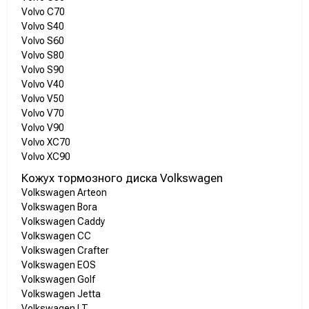
Volvo C70
Volvo S40
Volvo S60
Volvo S80
Volvo S90
Volvo V40
Volvo V50
Volvo V70
Volvo V90
Volvo XC70
Volvo XC90
Кожух тормозного диска Volkswagen
Volkswagen Arteon
Volkswagen Bora
Volkswagen Caddy
Volkswagen CC
Volkswagen Crafter
Volkswagen EOS
Volkswagen Golf
Volkswagen Jetta
Volkswagen LT