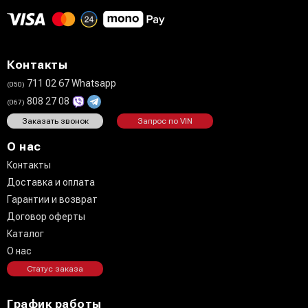
Контакты
711 02 67 Whatsapp
(050)
808 27 08
(067)
Заказать звонок
Запрос по VIN
О нас
Контакты
Доставка и оплата
Гарантии и возврат
Договор оферты
Каталог
О нас
Статус заказа
График работы