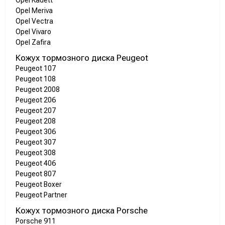
Opel Kadett
Opel Meriva
Opel Vectra
Opel Vivaro
Opel Zafira
Кожух тормозного диска Peugeot
Peugeot 107
Peugeot 108
Peugeot 2008
Peugeot 206
Peugeot 207
Peugeot 208
Peugeot 306
Peugeot 307
Peugeot 308
Peugeot 406
Peugeot 807
Peugeot Boxer
Peugeot Partner
Кожух тормозного диска Porsche
Porsche 911