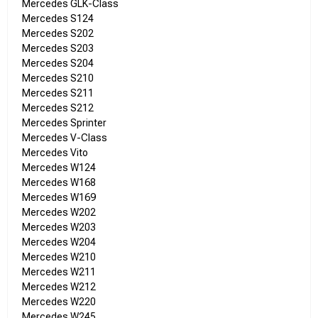
Mercedes GLK-Class
Mercedes S124
Mercedes S202
Mercedes S203
Mercedes S204
Mercedes S210
Mercedes S211
Mercedes S212
Mercedes Sprinter
Mercedes V-Class
Mercedes Vito
Mercedes W124
Mercedes W168
Mercedes W169
Mercedes W202
Mercedes W203
Mercedes W204
Mercedes W210
Mercedes W211
Mercedes W212
Mercedes W220
Mercedes W245