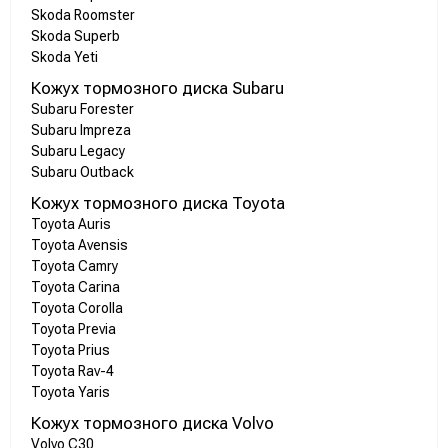
Skoda Roomster
Skoda Superb
Skoda Yeti
Кожух тормозного диска Subaru
Subaru Forester
Subaru Impreza
Subaru Legacy
Subaru Outback
Кожух тормозного диска Toyota
Toyota Auris
Toyota Avensis
Toyota Camry
Toyota Carina
Toyota Corolla
Toyota Previa
Toyota Prius
Toyota Rav-4
Toyota Yaris
Кожух тормозного диска Volvo
Volvo C30