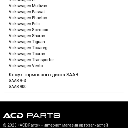
Volkswagen Multivan
Volkswagen Passat
Volkswagen Phaeton
Volkswagen Polo
Volkswagen Scirocco
Volkswagen Sharan
Volkswagen Tiguan
Volkswagen Touareg
Volkswagen Touran
Volkswagen Transporter
Volkswagen Vento
Кожух тормозного диска SAAB
SAAB 9-3
SAAB 900
© 2023 «ACD.Parts» - интернет магазин автозапчастей