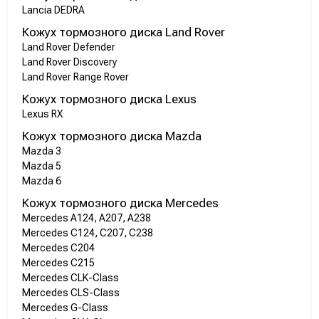
Lancia DEDRA
Кожух тормозного диска Land Rover
Land Rover Defender
Land Rover Discovery
Land Rover Range Rover
Кожух тормозного диска Lexus
Lexus RX
Кожух тормозного диска Mazda
Mazda 3
Mazda 5
Mazda 6
Кожух тормозного диска Mercedes
Mercedes A124, A207, A238
Mercedes C124, C207, C238
Mercedes C204
Mercedes C215
Mercedes CLK-Class
Mercedes CLS-Class
Mercedes G-Class