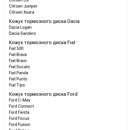
Citroen C8
Citroen Jumper
Citroen Xsara
Кожух тормозного диска Dacia
Dacia Logan
Dacia Sandero
Кожух тормозного диска Fiat
Fiat 500
Fiat Brava
Fiat Bravo
Fiat Ducato
Fiat Panda
Fiat Punto
Fiat Tipo
Кожух тормозного диска Ford
Ford C-Max
Ford Connect
Ford Fiesta
Ford Focus
Ford Fusion