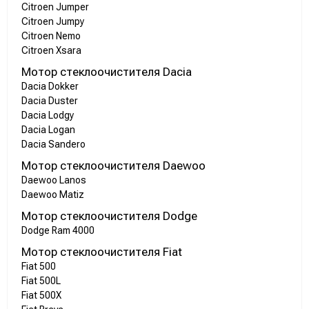
Citroen Jumper
Citroen Jumpy
Citroen Nemo
Citroen Xsara
Мотор стеклоочистителя Dacia
Dacia Dokker
Dacia Duster
Dacia Lodgy
Dacia Logan
Dacia Sandero
Мотор стеклоочистителя Daewoo
Daewoo Lanos
Daewoo Matiz
Мотор стеклоочистителя Dodge
Dodge Ram 4000
Мотор стеклоочистителя Fiat
Fiat 500
Fiat 500L
Fiat 500X