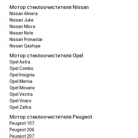
Мотор стеклоочистителя Nissan
Nissan Almera
Nissan Juke
Nissan Micra
Nissan Note
Nissan Primastar
Nissan Qashqai
Мотор стеклоочистителя Opel
Opel Astra
Opel Combo
Opel Insignia
Opel Meriva
Opel Movano
Opel Vectra
Opel Vivaro
Opel Zafira
Мотор стеклоочистителя Peugeot
Peugeot 107
Peugeot 206
Peugeot 207