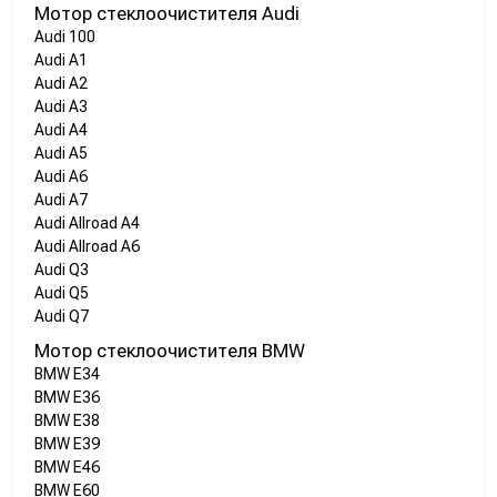
Мотор стеклоочистителя Audi
Audi 100
Audi A1
Audi A2
Audi A3
Audi A4
Audi A5
Audi A6
Audi A7
Audi Allroad A4
Audi Allroad A6
Audi Q3
Audi Q5
Audi Q7
Мотор стеклоочистителя BMW
BMW E34
BMW E36
BMW E38
BMW E39
BMW E46
BMW E60