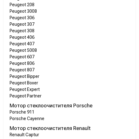
Peugeot 208
Peugeot 3008
Peugeot 306
Peugeot 307
Peugeot 308
Peugeot 406
Peugeot 407
Peugeot 5008
Peugeot 607
Peugeot 806
Peugeot 807
Peugeot Bipper
Peugeot Boxer
Peugeot Expert
Peugeot Partner
Мотор стеклоочистителя Porsche
Porsche 911
Porsche Cayenne
Мотор стеклоочистителя Renault
Renault Captur