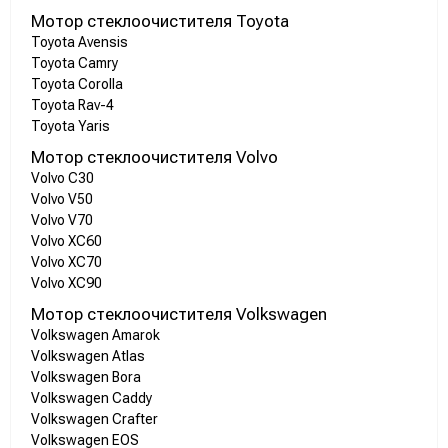
Мотор стеклоочистителя Toyota
Toyota Avensis
Toyota Camry
Toyota Corolla
Toyota Rav-4
Toyota Yaris
Мотор стеклоочистителя Volvo
Volvo C30
Volvo V50
Volvo V70
Volvo XC60
Volvo XC70
Volvo XC90
Мотор стеклоочистителя Volkswagen
Volkswagen Amarok
Volkswagen Atlas
Volkswagen Bora
Volkswagen Caddy
Volkswagen Crafter
Volkswagen EOS