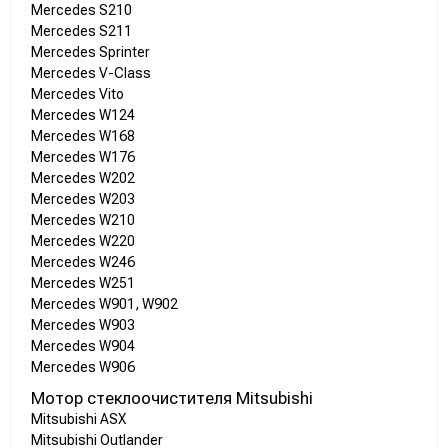
Mercedes S210
Mercedes S211
Mercedes Sprinter
Mercedes V-Class
Mercedes Vito
Mercedes W124
Mercedes W168
Mercedes W176
Mercedes W202
Mercedes W203
Mercedes W210
Mercedes W220
Mercedes W246
Mercedes W251
Mercedes W901, W902
Mercedes W903
Mercedes W904
Mercedes W906
Мотор стеклоочистителя Mitsubishi
Mitsubishi ASX
Mitsubishi Outlander