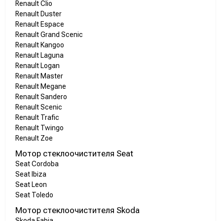
Renault Clio
Renault Duster
Renault Espace
Renault Grand Scenic
Renault Kangoo
Renault Laguna
Renault Logan
Renault Master
Renault Megane
Renault Sandero
Renault Scenic
Renault Trafic
Renault Twingo
Renault Zoe
Мотор стеклоочистителя Seat
Seat Cordoba
Seat Ibiza
Seat Leon
Seat Toledo
Мотор стеклоочистителя Skoda
Skoda Fabia