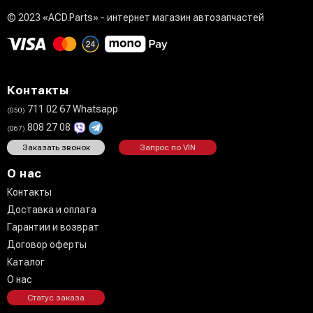
© 2023 «ACD.Parts» - интернет магазин автозапчастей
Контакты
711 02 67 Whatsapp
(050)
808 27 08
(067)
Заказать звонок
Запрос по VIN
О нас
Контакты
Доставка и оплата
Гарантии и возврат
Договор оферты
Каталог
О нас
Статус заказа