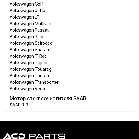
Volkswagen Golf
Volkswagen Jetta
Volkswagen LT
Volkswagen Multivan
Volkswagen Passat
Volkswagen Polo
Volkswagen Scirocco
Volkswagen Sharan
Volkswagen T-Roc
Volkswagen Tiguan
Volkswagen Touareg
Volkswagen Touran
Volkswagen Transporter
Volkswagen Vento
Мотор стеклоочистителя SAAB
SAAB 9-3