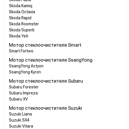
Skoda Kamiq
Skoda Octavia
Skoda Rapid
Skoda Roomster
Skoda Superb
Skoda Yeti
Мотор стеклоочистителя Smart
Smart Fortwo
Мотор стеклоочистителя SsangYong
SsangYong Actyon
SsangYong Kyron
Мотор стеклоочистителя Subaru
Subaru Forester
Subaru Impreza
Subaru XV
Мотор стеклоочистителя Suzuki
Suzuki Liana
Suzuki SX4
Suzuki Vitara