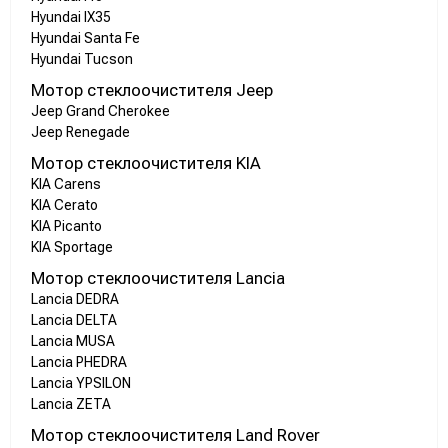
Hyundai IX35
Hyundai Santa Fe
Hyundai Tucson
Мотор стеклоочистителя Jeep
Jeep Grand Cherokee
Jeep Renegade
Мотор стеклоочистителя KIA
KIA Carens
KIA Cerato
KIA Picanto
KIA Sportage
Мотор стеклоочистителя Lancia
Lancia DEDRA
Lancia DELTA
Lancia MUSA
Lancia PHEDRA
Lancia YPSILON
Lancia ZETA
Мотор стеклоочистителя Land Rover