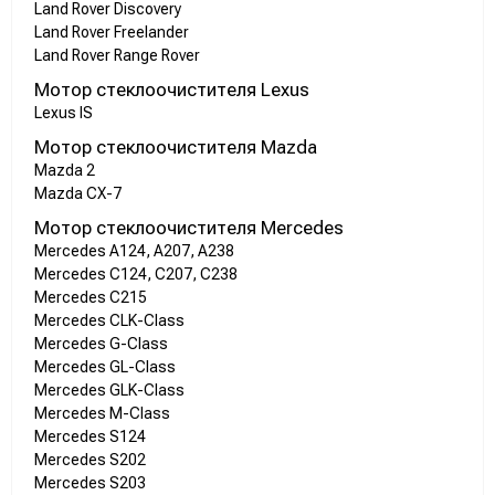
Land Rover Discovery
Land Rover Freelander
Land Rover Range Rover
Мотор стеклоочистителя Lexus
Lexus IS
Мотор стеклоочистителя Mazda
Mazda 2
Mazda CX-7
Мотор стеклоочистителя Mercedes
Mercedes A124, A207, A238
Mercedes C124, C207, C238
Mercedes C215
Mercedes CLK-Class
Mercedes G-Class
Mercedes GL-Class
Mercedes GLK-Class
Mercedes M-Class
Mercedes S124
Mercedes S202
Mercedes S203