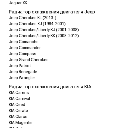
Jaguar XK
Радиатор охлаждения двигателя Jeep
Jeep Cherokee KL (2013-)
Jeep Cherokee XJ (1984-2001)
Jeep Cherokee/Liberty KJ (2001-2008)
Jeep Cherokee/Liberty KK (2008-2012)
Jeep Comanche
Jeep Commander
Jeep Compass
Jeep Grand Cherokee
Jeep Patriot
Jeep Renegade
Jeep Wrangler
Радиатор охлаждения двигателя KIA
KIA Carens
KIA Carnival
KIA Ceed
KIA Cerato
KIA Clarus
KIA Magentis