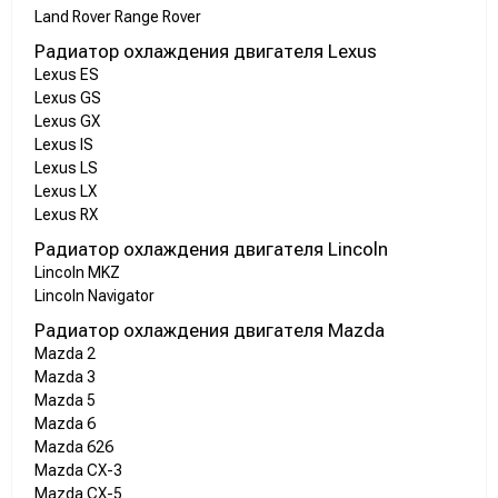
Land Rover Range Rover
Радиатор охлаждения двигателя Lexus
Lexus ES
Lexus GS
Lexus GX
Lexus IS
Lexus LS
Lexus LX
Lexus RX
Радиатор охлаждения двигателя Lincoln
Lincoln MKZ
Lincoln Navigator
Радиатор охлаждения двигателя Mazda
Mazda 2
Mazda 3
Mazda 5
Mazda 6
Mazda 626
Mazda CX-3
Mazda CX-5