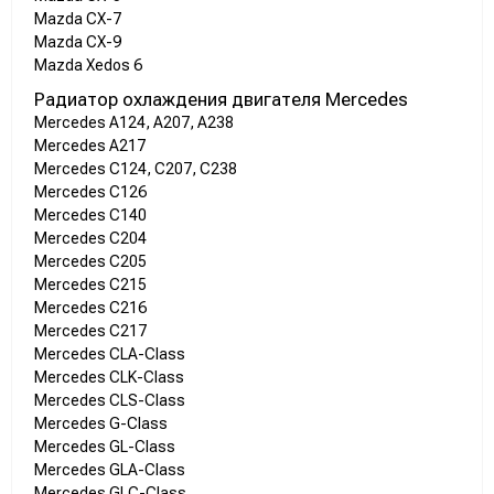
Mazda CX-7
Mazda CX-9
Mazda Xedos 6
Радиатор охлаждения двигателя Mercedes
Mercedes A124, A207, A238
Mercedes A217
Mercedes C124, C207, C238
Mercedes C126
Mercedes C140
Mercedes C204
Mercedes C205
Mercedes C215
Mercedes C216
Mercedes C217
Mercedes CLA-Class
Mercedes CLK-Class
Mercedes CLS-Class
Mercedes G-Class
Mercedes GL-Class
Mercedes GLA-Class
Mercedes GLC-Class