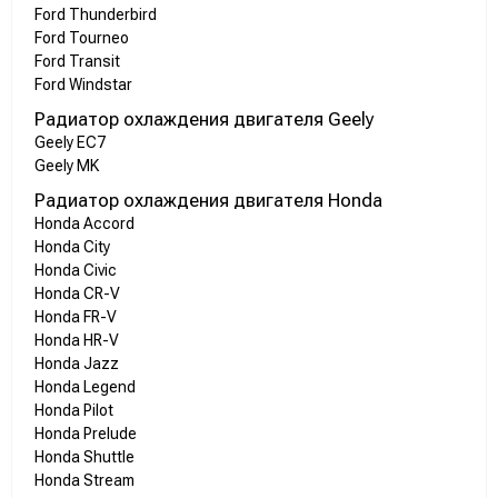
Ford Thunderbird
Ford Tourneo
Ford Transit
Ford Windstar
Радиатор охлаждения двигателя Geely
Geely EC7
Geely MK
Радиатор охлаждения двигателя Honda
Honda Accord
Honda City
Honda Civic
Honda CR-V
Honda FR-V
Honda HR-V
Honda Jazz
Honda Legend
Honda Pilot
Honda Prelude
Honda Shuttle
Honda Stream