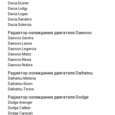
Dacia Duster
Dacia Lodgy
Dacia Logan
Dacia Sandero
Dacia Solenza
Радиатор охлаждения двигателя Daewoo
Daewoo Gentra
Daewoo Lanos
Daewoo Leganza
Daewoo Matiz
Daewoo Nexia
Daewoo Nubira
Радиатор охлаждения двигателя Daihatsu
Daihatsu Materia
Daihatsu Sirion
Daihatsu Terios
Радиатор охлаждения двигателя Dodge
Dodge Avenger
Dodge Caliber
Dodge Caravan