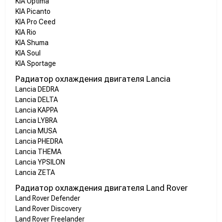
KIA Optima
KIA Picanto
KIA Pro Ceed
KIA Rio
KIA Shuma
KIA Soul
KIA Sportage
Радиатор охлаждения двигателя Lancia
Lancia DEDRA
Lancia DELTA
Lancia KAPPA
Lancia LYBRA
Lancia MUSA
Lancia PHEDRA
Lancia THEMA
Lancia YPSILON
Lancia ZETA
Радиатор охлаждения двигателя Land Rover
Land Rover Defender
Land Rover Discovery
Land Rover Freelander