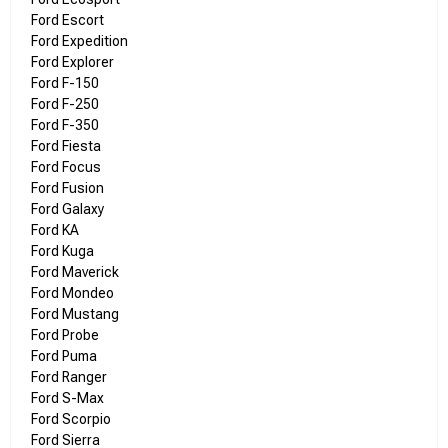
Ford Escort
Ford Expedition
Ford Explorer
Ford F-150
Ford F-250
Ford F-350
Ford Fiesta
Ford Focus
Ford Fusion
Ford Galaxy
Ford KA
Ford Kuga
Ford Maverick
Ford Mondeo
Ford Mustang
Ford Probe
Ford Puma
Ford Ranger
Ford S-Max
Ford Scorpio
Ford Sierra