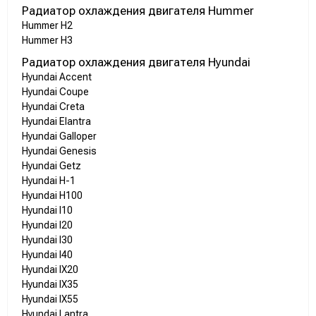
Радиатор охлаждения двигателя Hummer
Hummer H2
Hummer H3
Радиатор охлаждения двигателя Hyundai
Hyundai Accent
Hyundai Coupe
Hyundai Creta
Hyundai Elantra
Hyundai Galloper
Hyundai Genesis
Hyundai Getz
Hyundai H-1
Hyundai H100
Hyundai I10
Hyundai I20
Hyundai I30
Hyundai I40
Hyundai IX20
Hyundai IX35
Hyundai IX55
Hyundai Lantra