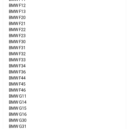
BMW F12
BMW F13
BMW F20
BMW F21
BMW F22
BMW F23
BMW F30
BMW F31
BMW F32
BMW F33
BMW F34
BMW F36
BMW F44
BMW F45
BMW F46
BMW G11
BMW G14
BMW G15
BMW G16
BMW G30
BMW G31