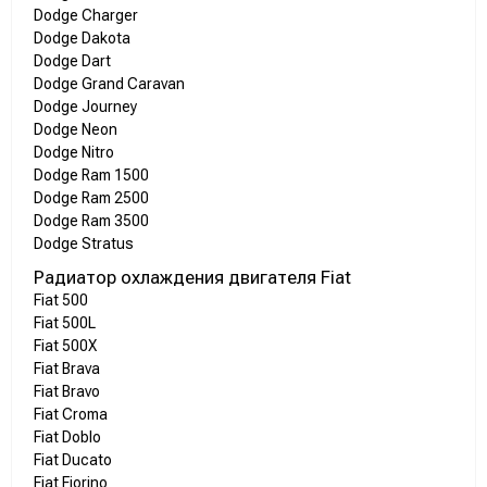
Dodge Charger
Dodge Dakota
Dodge Dart
Dodge Grand Caravan
Dodge Journey
Dodge Neon
Dodge Nitro
Dodge Ram 1500
Dodge Ram 2500
Dodge Ram 3500
Dodge Stratus
Радиатор охлаждения двигателя Fiat
Fiat 500
Fiat 500L
Fiat 500X
Fiat Brava
Fiat Bravo
Fiat Croma
Fiat Doblo
Fiat Ducato
Fiat Fiorino