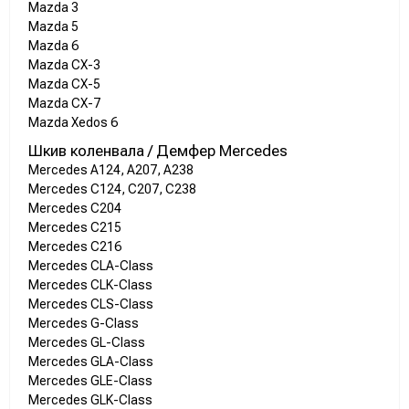
Mazda 3
Mazda 5
Mazda 6
Mazda CX-3
Mazda CX-5
Mazda CX-7
Mazda Xedos 6
Шкив коленвала / Демфер Mercedes
Mercedes A124, A207, A238
Mercedes C124, C207, C238
Mercedes C204
Mercedes C215
Mercedes C216
Mercedes CLA-Class
Mercedes CLK-Class
Mercedes CLS-Class
Mercedes G-Class
Mercedes GL-Class
Mercedes GLA-Class
Mercedes GLE-Class
Mercedes GLK-Class