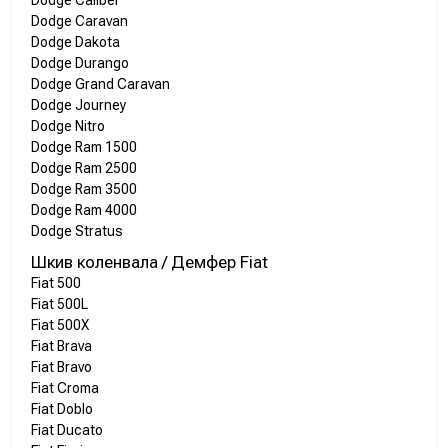
Dodge Caliber
Dodge Caravan
Dodge Dakota
Dodge Durango
Dodge Grand Caravan
Dodge Journey
Dodge Nitro
Dodge Ram 1500
Dodge Ram 2500
Dodge Ram 3500
Dodge Ram 4000
Dodge Stratus
Шкив коленвала / Демфер Fiat
Fiat 500
Fiat 500L
Fiat 500X
Fiat Brava
Fiat Bravo
Fiat Croma
Fiat Doblo
Fiat Ducato