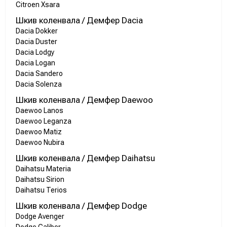
Citroen Xsara
Шкив коленвала / Демфер Dacia
Dacia Dokker
Dacia Duster
Dacia Lodgy
Dacia Logan
Dacia Sandero
Dacia Solenza
Шкив коленвала / Демфер Daewoo
Daewoo Lanos
Daewoo Leganza
Daewoo Matiz
Daewoo Nubira
Шкив коленвала / Демфер Daihatsu
Daihatsu Materia
Daihatsu Sirion
Daihatsu Terios
Шкив коленвала / Демфер Dodge
Dodge Avenger