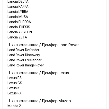
Lancia DELTA
Lancia KAPPA
Lancia LYBRA
Lancia MUSA
Lancia PHEDRA
Lancia THESIS
Lancia YPSILON
Lancia ZETA
Шкив коленвала / Демфер Land Rover
Land Rover Defender
Land Rover Discovery
Land Rover Freelander
Land Rover Range Rover
Шкив коленвала / Демфер Lexus
Lexus ES
Lexus GS
Lexus IS
Lexus RX
Шкив коленвала / Демфер Mazda
Mazda 2