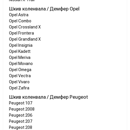
Шкив коленвала / Демфер Opel
Opel Astra
Opel Combo
Opel Crossland X
Opel Frontera
Opel Grandland X
Opel Insignia
Opel Kadett
Opel Meriva
Opel Movano
Opel Omega
Opel Vectra
Opel Vivaro
Opel Zafira
Шкив коленвала / Демфер Peugeot
Peugeot 107
Peugeot 2008
Peugeot 206
Peugeot 207
Peugeot 208