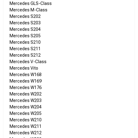
Mercedes GLS-Class
Mercedes M-Class
Mercedes S202
Mercedes S203
Mercedes S204
Mercedes S205
Mercedes S210
Mercedes S211
Mercedes S212
Mercedes V-Class
Mercedes Vito
Mercedes W168
Mercedes W169
Mercedes W176
Mercedes W202
Mercedes W203
Mercedes W204
Mercedes W205
Mercedes W210
Mercedes W211
Mercedes W212