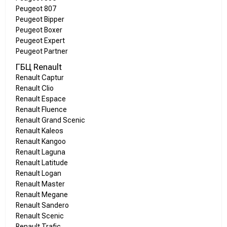
Peugeot 807
Peugeot Bipper
Peugeot Boxer
Peugeot Expert
Peugeot Partner
ГБЦ Renault
Renault Captur
Renault Clio
Renault Espace
Renault Fluence
Renault Grand Scenic
Renault Kaleos
Renault Kangoo
Renault Laguna
Renault Latitude
Renault Logan
Renault Master
Renault Megane
Renault Sandero
Renault Scenic
Renault Trafic