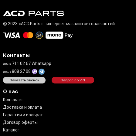
© 2023 «ACD.Parts» - интернет магазин автозапчастей
Контакты
711 02 67 Whatsapp
(050)
808 27 08
(067)
Заказать звонок
Запрос по VIN
О нас
Контакты
Доставка и оплата
Гарантии и возврат
Договор оферты
Каталог