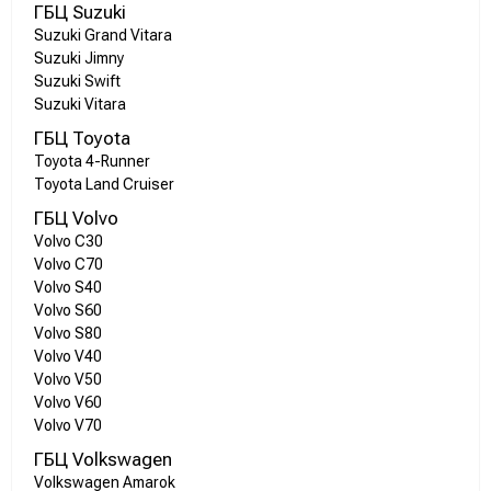
ГБЦ Suzuki
Suzuki Grand Vitara
Suzuki Jimny
Suzuki Swift
Suzuki Vitara
ГБЦ Toyota
Toyota 4-Runner
Toyota Land Cruiser
ГБЦ Volvo
Volvo C30
Volvo C70
Volvo S40
Volvo S60
Volvo S80
Volvo V40
Volvo V50
Volvo V60
Volvo V70
ГБЦ Volkswagen
Volkswagen Amarok