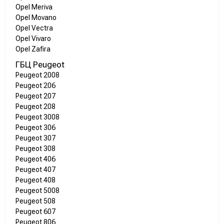
Opel Meriva
Opel Movano
Opel Vectra
Opel Vivaro
Opel Zafira
ГБЦ Peugeot
Peugeot 2008
Peugeot 206
Peugeot 207
Peugeot 208
Peugeot 3008
Peugeot 306
Peugeot 307
Peugeot 308
Peugeot 406
Peugeot 407
Peugeot 408
Peugeot 5008
Peugeot 508
Peugeot 607
Peugeot 806