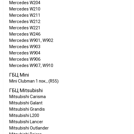
Mercedes W204
Mercedes W210
Mercedes W211
Mercedes W212
Mercedes W221
Mercedes W246
Mercedes W901, W902
Mercedes W903
Mercedes W904
Mercedes W906
Mercedes W907, W910
ГБЦ Mini
Mini Clubman 1 пок., (R55)
ГБЦ Mitsubishi
Mitsubishi Carisma
Mitsubishi Galant
Mitsubishi Grandis
Mitsubishi L200
Mitsubishi Lancer
Mitsubishi Outlander