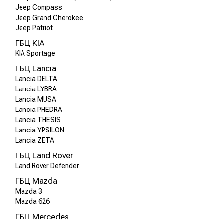
Jeep Compass
Jeep Grand Cherokee
Jeep Patriot
ГБЦ KIA
KIA Sportage
ГБЦ Lancia
Lancia DELTA
Lancia LYBRA
Lancia MUSA
Lancia PHEDRA
Lancia THESIS
Lancia YPSILON
Lancia ZETA
ГБЦ Land Rover
Land Rover Defender
ГБЦ Mazda
Mazda 3
Mazda 626
ГБЦ Mercedes