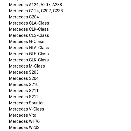
Mercedes A124, A207, A238
Mercedes C124, C207, C238
Mercedes C204
Mercedes CLA-Class
Mercedes CLK-Class
Mercedes CLS-Class
Mercedes G-Class
Mercedes GLA-Class
Mercedes GLE-Class
Mercedes GLK-Class
Mercedes M-Class
Mercedes S203
Mercedes S204
Mercedes S210
Mercedes S211
Mercedes S212
Mercedes Sprinter
Mercedes V-Class
Mercedes Vito
Mercedes W176
Mercedes W203