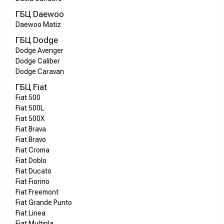
ГБЦ Daewoo
Daewoo Matiz
ГБЦ Dodge
Dodge Avenger
Dodge Caliber
Dodge Caravan
ГБЦ Fiat
Fiat 500
Fiat 500L
Fiat 500X
Fiat Brava
Fiat Bravo
Fiat Croma
Fiat Doblo
Fiat Ducato
Fiat Fiorino
Fiat Freemont
Fiat Grande Punto
Fiat Linea
Fiat Multipla