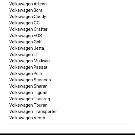
Volkswagen Arteon
Volkswagen Bora
Volkswagen Caddy
Volkswagen CC
Volkswagen Crafter
Volkswagen EOS
Volkswagen Golf
Volkswagen Jetta
Volkswagen LT
Volkswagen Multivan
Volkswagen Passat
Volkswagen Polo
Volkswagen Scirocco
Volkswagen Sharan
Volkswagen Tiguan
Volkswagen Touareg
Volkswagen Touran
Volkswagen Transporter
Volkswagen Vento