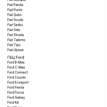
Fiat Panda
Fiat Punto
Fiat Qubo
Fiat Scudo
Fiat Sedici
Fiat Stilo
Fiat Strada
Fiat Talento
Fiat Tipo
Fiat Ulysse
ГБЦ Ford
Ford B-Max
Ford C-Max
Ford Connect
Ford Courier
Ford Ecosport
Ford Fiesta
Ford Focus
Ford Galaxy
Ford KA