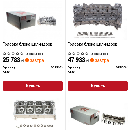
Головка блока цилиндров
Головка блока цилиндров
0 отзывов
0 отзывов
25 783
47 933
₴
завтра
₴
завтра
Артикул:
910045
Артикул:
908526
AMC
AMC
Купить
Купить