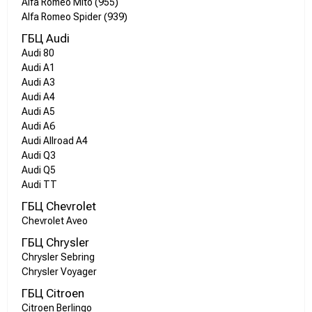
Alfa Romeo Mito (955)
Alfa Romeo Spider (939)
ГБЦ Audi
Audi 80
Audi A1
Audi A3
Audi A4
Audi A5
Audi A6
Audi Allroad A4
Audi Q3
Audi Q5
Audi TT
ГБЦ Chevrolet
Chevrolet Aveo
ГБЦ Chrysler
Chrysler Sebring
Chrysler Voyager
ГБЦ Citroen
Citroen Berlingo