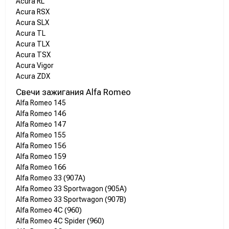
Acura RL
Acura RSX
Acura SLX
Acura TL
Acura TLX
Acura TSX
Acura Vigor
Acura ZDX
Свечи зажигания Alfa Romeo
Alfa Romeo 145
Alfa Romeo 146
Alfa Romeo 147
Alfa Romeo 155
Alfa Romeo 156
Alfa Romeo 159
Alfa Romeo 166
Alfa Romeo 33 (907A)
Alfa Romeo 33 Sportwagon (905A)
Alfa Romeo 33 Sportwagon (907B)
Alfa Romeo 4C (960)
Alfa Romeo 4C Spider (960)