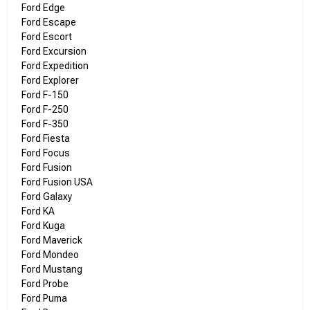
Ford Edge
Ford Escape
Ford Escort
Ford Excursion
Ford Expedition
Ford Explorer
Ford F-150
Ford F-250
Ford F-350
Ford Fiesta
Ford Focus
Ford Fusion
Ford Fusion USA
Ford Galaxy
Ford KA
Ford Kuga
Ford Maverick
Ford Mondeo
Ford Mustang
Ford Probe
Ford Puma