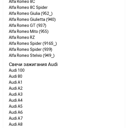
Alfa Romeo 8C
Alfa Romeo 8C Spider
Alfa Romeo Giulia (952_)
Alfa Romeo Giulietta (940)
Alfa Romeo GT (937)
Alfa Romeo Mito (955)
Alfa Romeo RZ
Alfa Romeo Spider (916S_)
Alfa Romeo Spider (939)
Alfa Romeo Stelvio (949_)
Свечи зажигания Audi
Audi 100
Audi 80
Audi A1
Audi A2
Audi A3
Audi A4
Audi A5
Audi A6
Audi A7
Audi A8