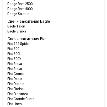
Dodge Ram 2500
Dodge Ram 4000
Dodge Stratus
Свечи зажигания Eagle
Eagle Talon
Eagle Vision
Свечи зажигания Fiat
Fiat 124 Spider
Fiat 500
Fiat 500L
Fiat 500X
Fiat Brava
Fiat Bravo
Fiat Croma
Fiat Doblo
Fiat Ducato
Fiat Fiorino
Fiat Freemont
Fiat Grande Punto
Fiat Linea