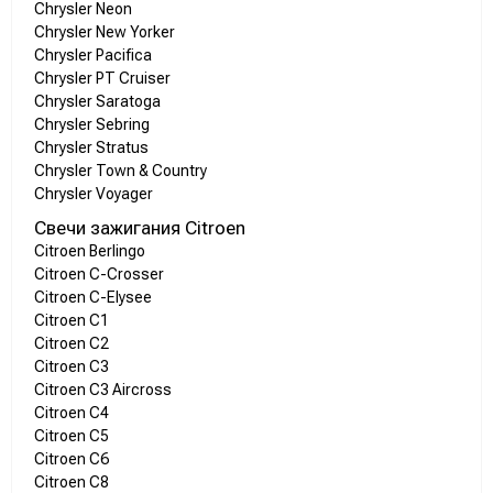
Chrysler Neon
Chrysler New Yorker
Chrysler Pacifica
Chrysler PT Cruiser
Chrysler Saratoga
Chrysler Sebring
Chrysler Stratus
Chrysler Town & Country
Chrysler Voyager
Свечи зажигания Citroen
Citroen Berlingo
Citroen C-Crosser
Citroen C-Elysee
Citroen C1
Citroen C2
Citroen C3
Citroen C3 Aircross
Citroen C4
Citroen C5
Citroen C6
Citroen C8