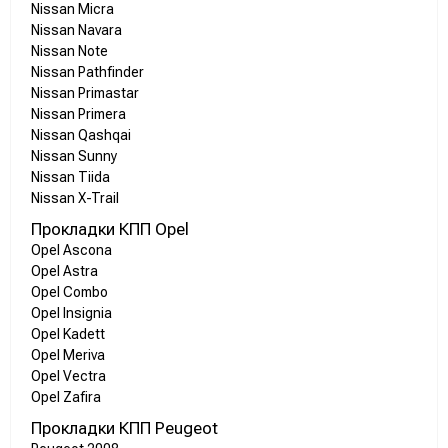
Nissan Micra
Nissan Navara
Nissan Note
Nissan Pathfinder
Nissan Primastar
Nissan Primera
Nissan Qashqai
Nissan Sunny
Nissan Tiida
Nissan X-Trail
Прокладки КПП Opel
Opel Ascona
Opel Astra
Opel Combo
Opel Insignia
Opel Kadett
Opel Meriva
Opel Vectra
Opel Zafira
Прокладки КПП Peugeot