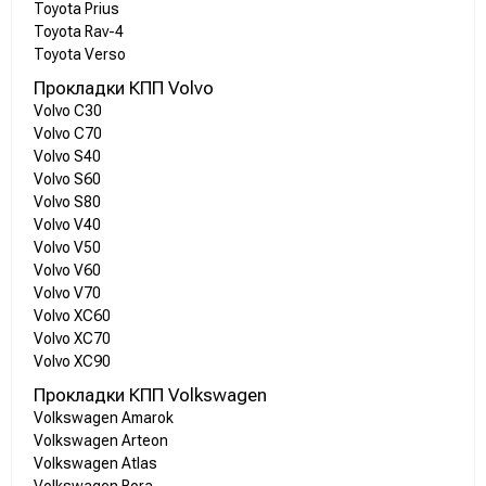
Toyota Prius
Toyota Rav-4
Toyota Verso
Прокладки КПП Volvo
Volvo C30
Volvo C70
Volvo S40
Volvo S60
Volvo S80
Volvo V40
Volvo V50
Volvo V60
Volvo V70
Volvo XC60
Volvo XC70
Volvo XC90
Прокладки КПП Volkswagen
Volkswagen Amarok
Volkswagen Arteon
Volkswagen Atlas