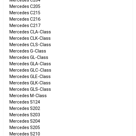
Mercedes C204
Mercedes C205
Mercedes C215
Mercedes C216
Mercedes C217
Mercedes CLA-Class
Mercedes CLK-Class
Mercedes CLS-Class
Mercedes G-Class
Mercedes GL-Class
Mercedes GLA-Class
Mercedes GLC-Class
Mercedes GLE-Class
Mercedes GLK-Class
Mercedes GLS-Class
Mercedes M-Class
Mercedes S124
Mercedes S202
Mercedes S203
Mercedes S204
Mercedes S205
Mercedes S210