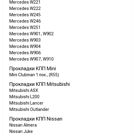
Mercedes W221
Mercedes W222
Mercedes W245
Mercedes W246
Mercedes W251
Mercedes W901, W902
Mercedes W903
Mercedes W904
Mercedes W906
Mercedes W907, W910
Прокладки КПП Mini
Mini Clubman 1 пок., (R55)
Прокладки КПП Mitsubishi
Mitsubishi ASX
Mitsubishi L200
Mitsubishi Lancer
Mitsubishi Outlander
Прокладки КПП Nissan
Nissan Almera
Nissan Juke