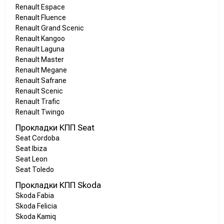
Renault Espace
Renault Fluence
Renault Grand Scenic
Renault Kangoo
Renault Laguna
Renault Master
Renault Megane
Renault Safrane
Renault Scenic
Renault Trafic
Renault Twingo
Прокладки КПП Seat
Seat Cordoba
Seat Ibiza
Seat Leon
Seat Toledo
Прокладки КПП Skoda
Skoda Fabia
Skoda Felicia
Skoda Kamiq