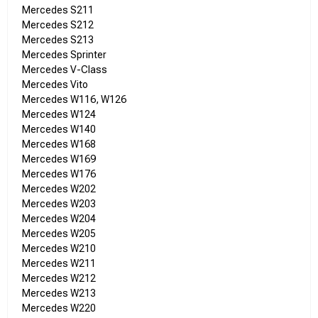
Mercedes S211
Mercedes S212
Mercedes S213
Mercedes Sprinter
Mercedes V-Class
Mercedes Vito
Mercedes W116, W126
Mercedes W124
Mercedes W140
Mercedes W168
Mercedes W169
Mercedes W176
Mercedes W202
Mercedes W203
Mercedes W204
Mercedes W205
Mercedes W210
Mercedes W211
Mercedes W212
Mercedes W213
Mercedes W220