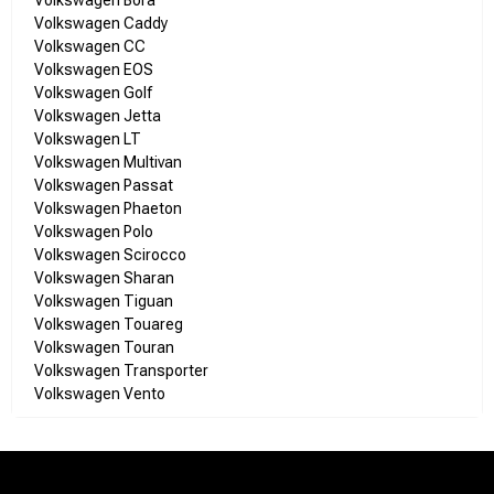
Volkswagen Bora
Volkswagen Caddy
Volkswagen CC
Volkswagen EOS
Volkswagen Golf
Volkswagen Jetta
Volkswagen LT
Volkswagen Multivan
Volkswagen Passat
Volkswagen Phaeton
Volkswagen Polo
Volkswagen Scirocco
Volkswagen Sharan
Volkswagen Tiguan
Volkswagen Touareg
Volkswagen Touran
Volkswagen Transporter
Volkswagen Vento