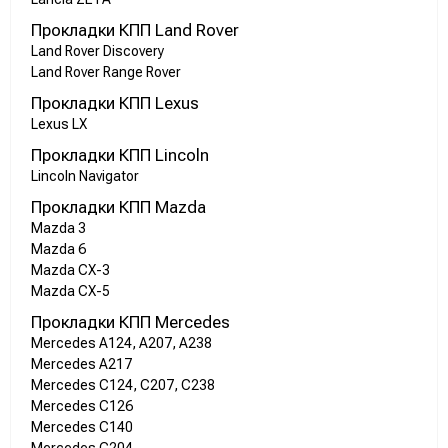
Прокладки КПП Land Rover
Land Rover Discovery
Land Rover Range Rover
Прокладки КПП Lexus
Lexus LX
Прокладки КПП Lincoln
Lincoln Navigator
Прокладки КПП Mazda
Mazda 3
Mazda 6
Mazda CX-3
Mazda CX-5
Прокладки КПП Mercedes
Mercedes A124, A207, A238
Mercedes A217
Mercedes C124, C207, C238
Mercedes C126
Mercedes C140