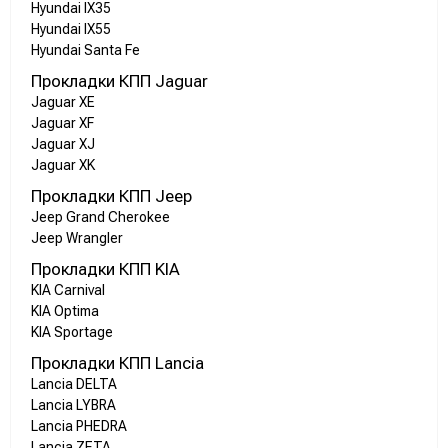
Hyundai IX35
Hyundai IX55
Hyundai Santa Fe
Прокладки КПП Jaguar
Jaguar XE
Jaguar XF
Jaguar XJ
Jaguar XK
Прокладки КПП Jeep
Jeep Grand Cherokee
Jeep Wrangler
Прокладки КПП KIA
KIA Carnival
KIA Optima
KIA Sportage
Прокладки КПП Lancia
Lancia DELTA
Lancia LYBRA
Lancia PHEDRA
Lancia ZETA