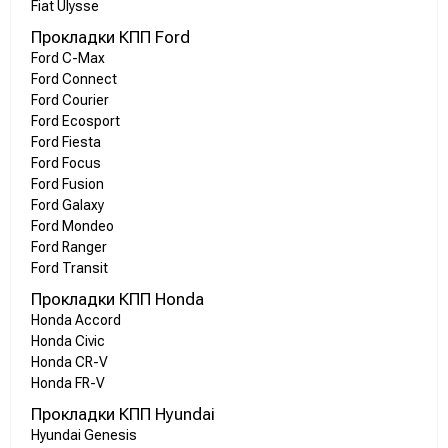
Fiat Ulysse
Прокладки КПП Ford
Ford C-Max
Ford Connect
Ford Courier
Ford Ecosport
Ford Fiesta
Ford Focus
Ford Fusion
Ford Galaxy
Ford Mondeo
Ford Ranger
Ford Transit
Прокладки КПП Honda
Honda Accord
Honda Civic
Honda CR-V
Honda FR-V
Прокладки КПП Hyundai
Hyundai Genesis