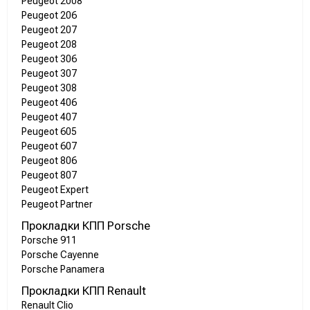
Peugeot 2008
Peugeot 206
Peugeot 207
Peugeot 208
Peugeot 306
Peugeot 307
Peugeot 308
Peugeot 406
Peugeot 407
Peugeot 605
Peugeot 607
Peugeot 806
Peugeot 807
Peugeot Expert
Peugeot Partner
Прокладки КПП Porsche
Porsche 911
Porsche Cayenne
Porsche Panamera
Прокладки КПП Renault
Renault Clio