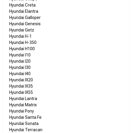
Hyundai Creta
Hyundai Elantra
Hyundai Galloper
Hyundai Genesis
Hyundai Getz
Hyundai H-1
Hyundai H-350
Hyundai H100
Hyundai I10
Hyundai I20
Hyundai I30
Hyundai I40
Hyundai IX20
Hyundai IX35
Hyundai IX55
Hyundai Lantra
Hyundai Matrix
Hyundai Pony
Hyundai Santa Fe
Hyundai Sonata
Hyundai Terracan