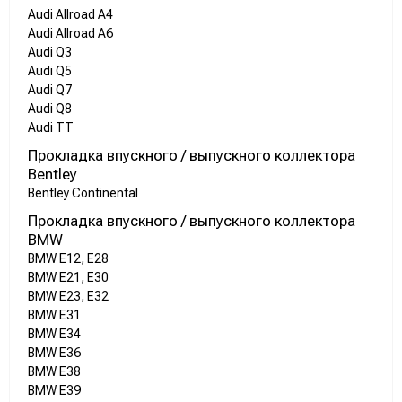
Audi Allroad A4
Audi Allroad A6
Audi Q3
Audi Q5
Audi Q7
Audi Q8
Audi TT
Прокладка впускного / выпускного коллектора
Bentley
Bentley Continental
Прокладка впускного / выпускного коллектора
BMW
BMW E12, E28
BMW E21, E30
BMW E23, E32
BMW E31
BMW E34
BMW E36
BMW E38
BMW E39