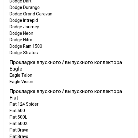
Dodge Dart
Dodge Durango
Dodge Grand Caravan
Dodge Intrepid
Dodge Journey
Dodge Neon
Dodge Nitro
Dodge Ram 1500
Dodge Stratus
Прокладка впускного / выпускного коллектора
Eagle
Eagle Talon
Eagle Vision
Прокладка впускного / выпускного коллектора
Fiat
Fiat 124 Spider
Fiat 500
Fiat 500L
Fiat 500X
Fiat Brava
Fiat Bravo