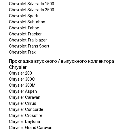
Chevrolet Silverado 1500
Chevrolet Silverado 2500
Chevrolet Spark
Chevrolet Suburban
Chevrolet Tahoe
Chevrolet Tracker
Chevrolet Trailblazer
Chevrolet Trans Sport
Chevrolet Trax
Прокладка впускного / выпускного коллектора
Chrysler
Chrysler 200
Chrysler 300C
Chrysler 300M
Chrysler Aspen
Chrysler Caravan
Chrysler Cirrus
Chrysler Concorde
Chrysler Crossfire
Chrysler Daytona
Chrysler Grand Caravan