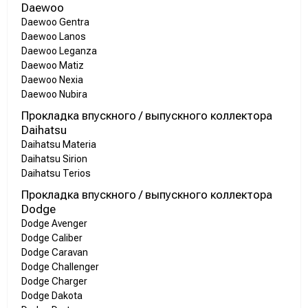
Daewoo
Daewoo Gentra
Daewoo Lanos
Daewoo Leganza
Daewoo Matiz
Daewoo Nexia
Daewoo Nubira
Прокладка впускного / выпускного коллектора
Daihatsu
Daihatsu Materia
Daihatsu Sirion
Daihatsu Terios
Прокладка впускного / выпускного коллектора
Dodge
Dodge Avenger
Dodge Caliber
Dodge Caravan
Dodge Challenger
Dodge Charger
Dodge Dakota