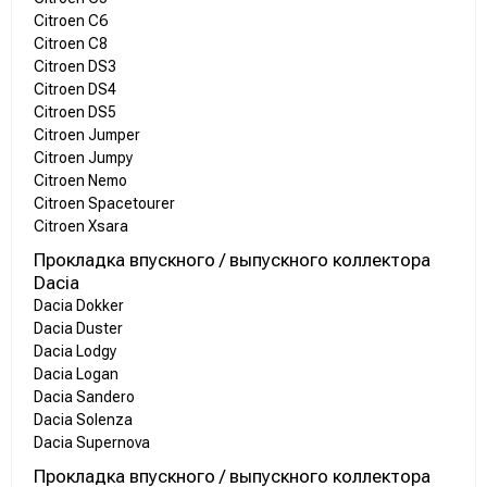
Citroen C6
Citroen C8
Citroen DS3
Citroen DS4
Citroen DS5
Citroen Jumper
Citroen Jumpy
Citroen Nemo
Citroen Spacetourer
Citroen Xsara
Прокладка впускного / выпускного коллектора
Dacia
Dacia Dokker
Dacia Duster
Dacia Lodgy
Dacia Logan
Dacia Sandero
Dacia Solenza
Dacia Supernova
Прокладка впускного / выпускного коллектора