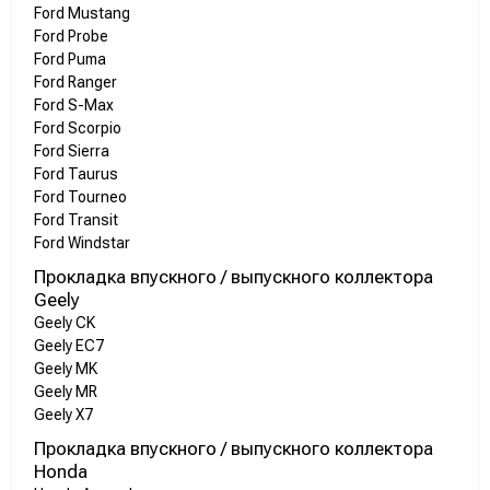
Ford Mustang
Ford Probe
Ford Puma
Ford Ranger
Ford S-Max
Ford Scorpio
Ford Sierra
Ford Taurus
Ford Tourneo
Ford Transit
Ford Windstar
Прокладка впускного / выпускного коллектора
Geely
Geely CK
Geely EC7
Geely MK
Geely MR
Geely X7
Прокладка впускного / выпускного коллектора
Honda