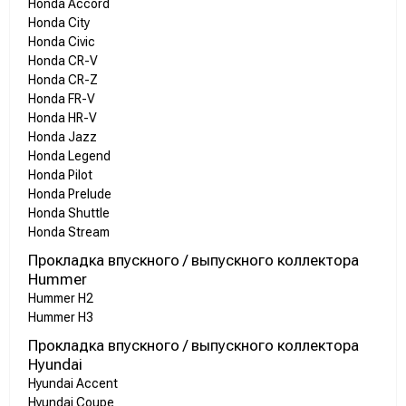
Honda Accord
Honda City
Honda Civic
Honda CR-V
Honda CR-Z
Honda FR-V
Honda HR-V
Honda Jazz
Honda Legend
Honda Pilot
Honda Prelude
Honda Shuttle
Honda Stream
Прокладка впускного / выпускного коллектора
Hummer
Hummer H2
Hummer H3
Прокладка впускного / выпускного коллектора
Hyundai
Hyundai Accent
Hyundai Coupe