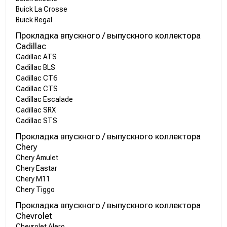
Buick La Crosse
Buick Regal
Прокладка впускного / выпускного коллектора
Cadillac
Cadillac ATS
Cadillac BLS
Cadillac CT6
Cadillac CTS
Cadillac Escalade
Cadillac SRX
Cadillac STS
Прокладка впускного / выпускного коллектора
Chery
Chery Amulet
Chery Eastar
Chery M11
Chery Tiggo
Прокладка впускного / выпускного коллектора
Chevrolet
Chevrolet Alero