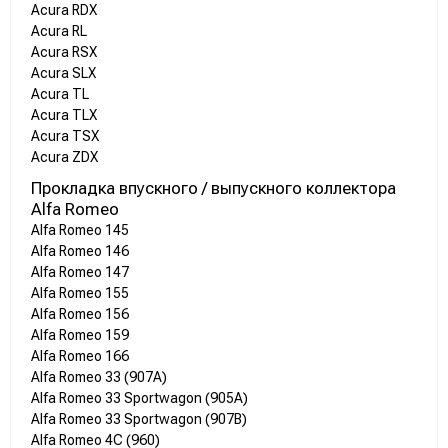
Acura RDX
Acura RL
Acura RSX
Acura SLX
Acura TL
Acura TLX
Acura TSX
Acura ZDX
Прокладка впускного / выпускного коллектора
Alfa Romeo
Alfa Romeo 145
Alfa Romeo 146
Alfa Romeo 147
Alfa Romeo 155
Alfa Romeo 156
Alfa Romeo 159
Alfa Romeo 166
Alfa Romeo 33 (907A)
Alfa Romeo 33 Sportwagon (905A)
Alfa Romeo 33 Sportwagon (907B)
Alfa Romeo 4C (960)