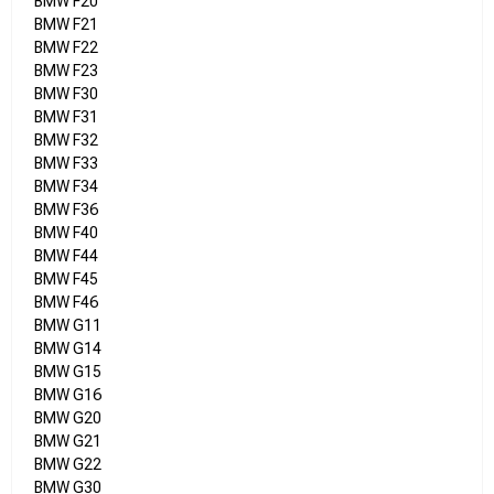
BMW F20
BMW F21
BMW F22
BMW F23
BMW F30
BMW F31
BMW F32
BMW F33
BMW F34
BMW F36
BMW F40
BMW F44
BMW F45
BMW F46
BMW G11
BMW G14
BMW G15
BMW G16
BMW G20
BMW G21
BMW G22
BMW G30