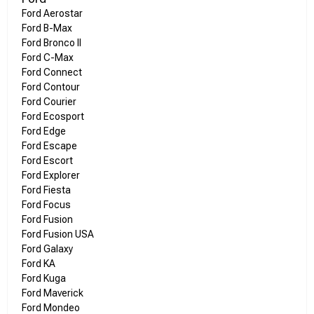
Ford Aerostar
Ford B-Max
Ford Bronco II
Ford C-Max
Ford Connect
Ford Contour
Ford Courier
Ford Ecosport
Ford Edge
Ford Escape
Ford Escort
Ford Explorer
Ford Fiesta
Ford Focus
Ford Fusion
Ford Fusion USA
Ford Galaxy
Ford KA
Ford Kuga
Ford Maverick
Ford Mondeo