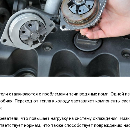
ели сталкиваются с проблемами течи водяных помп. Одной из
обиля. Переход от тепла к холоду заставляет компоненты си
е.
реватели, что повышает нагрузку на систему охлаждения. Низ
тветствует нормам, что также способствует повреждению нас