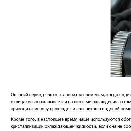
Осенний период часто становится временем, когда водит
отрицательно сказывается на системе охлаждения автом
приводит к износу прокладок и сальников в водяной помп
Кроме того, в настоящее время чаще используются обог
кристаллизации охлаждающей жидкости, если она не соо