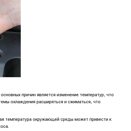
 основных причин является изменение температур, что
стемы охлаждения расширяться и сжиматься, что
кая температура окружающей среды может привести к
оса.