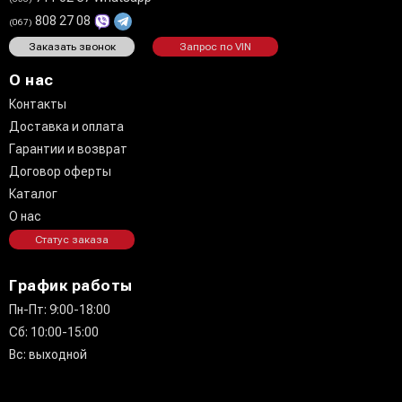
808 27 08
(067)
Заказать звонок
Запрос по VIN
О нас
Контакты
Доставка и оплата
Гарантии и возврат
Договор оферты
Каталог
О нас
Статус заказа
График работы
Пн-Пт: 9:00-18:00
Сб: 10:00-15:00
Вс: выходной