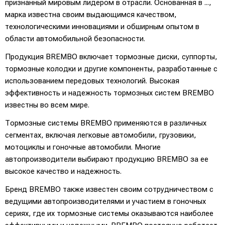
признанный мировым лидером в отрасли. Основанная в ...,
марка известна своим выдающимся качеством,
технологическими инновациями и обширным опытом в
области автомобильной безопасности.
Продукция BREMBO включает тормозные диски, суппорты,
тормозные колодки и другие компоненты, разработанные с
использованием передовых технологий. Высокая
эффективность и надежность тормозных систем BREMBO
известны во всем мире.
Тормозные системы BREMBO применяются в различных
сегментах, включая легковые автомобили, грузовики,
мотоциклы и гоночные автомобили. Многие
автопроизводители выбирают продукцию BREMBO за ее
высокое качество и надежность.
Бренд BREMBO также известен своим сотрудничеством с
ведущими автопроизводителями и участием в гоночных
сериях, где их тормозные системы оказываются наиболее