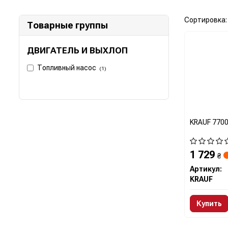
Сортировка:
Товарные группы
ДВИГАТЕЛЬ И ВЫХЛОП
Топливный насос
(1)
KRAUF 770
1 729
₴
Артикул:
KRAUF
Купить