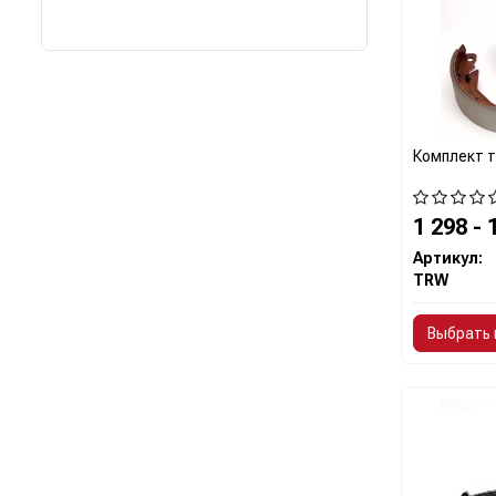
Комплект т
1 298 - 
Артикул:
TRW
Выбрать 