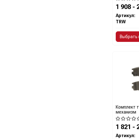
1 908 - 
Артикул:
TRW
Выбрать 
Комплект 
механизм
1 821 - 
Артикул: