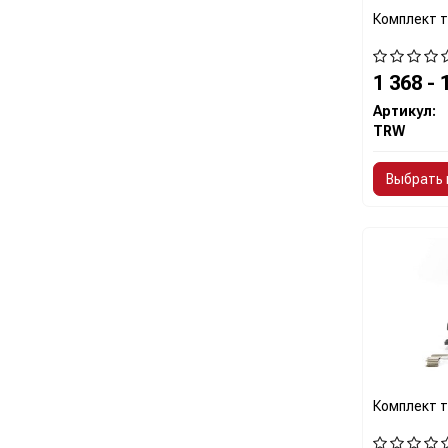
Комплект т
1 368 - 
Артикул:
TRW
Выбрать 
Комплект т