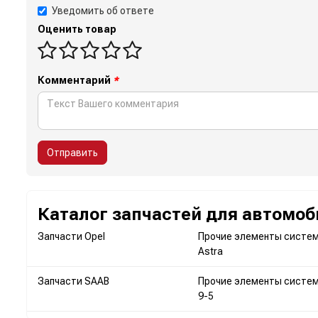
Уведомить об ответе
Оценить товар
Комментарий
*
Отправить
Каталог запчастей для автомоб
Запчасти Opel
Прочие элементы систем
Astra
Запчасти SAAB
Прочие элементы систе
9-5