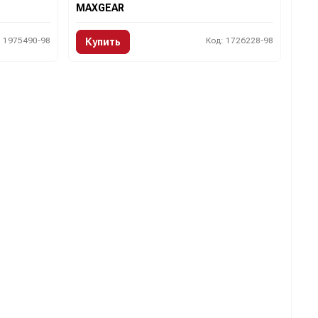
MAXGEAR
: 1975490-98
Код: 1726228-98
Купить