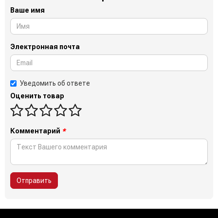
Ваше имя
Электронная почта
Уведомить об ответе
Оценить товар
Комментарий
*
Отправить