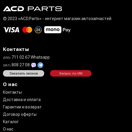
© 2023 «ACD.Parts» - интернет магазин автозапчастей
Контакты
711 02 67 Whatsapp
(050)
808 27 08
(067)
Заказать звонок
Запрос по VIN
О нас
Контакты
Доставка и оплата
Гарантии и возврат
Договор оферты
Каталог
О нас