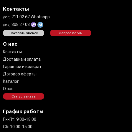
Контакты
711 02 67 Whatsapp
(050)
808 27 08
(067)
Заказать звонок
Запрос по VIN
О нас
Контакты
Доставка и оплата
Гарантии и возврат
Договор оферты
Каталог
О нас
Статус заказа
График работы
Пн-Пт: 9:00-18:00
Сб: 10:00-15:00