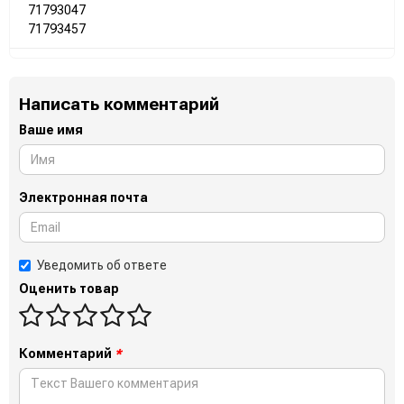
71793047
71793457
Написать комментарий
Ваше имя
Электронная почта
Уведомить об ответе
Оценить товар
Комментарий
*