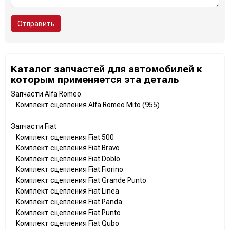
Отправить
Каталог запчастей для автомобилей к
которым применяется эта деталь
Запчасти Alfa Romeo
Комплект сцепления Alfa Romeo Mito (955)
Запчасти Fiat
Комплект сцепления Fiat 500
Комплект сцепления Fiat Bravo
Комплект сцепления Fiat Doblo
Комплект сцепления Fiat Fiorino
Комплект сцепления Fiat Grande Punto
Комплект сцепления Fiat Linea
Комплект сцепления Fiat Panda
Комплект сцепления Fiat Punto
Комплект сцепления Fiat Qubo