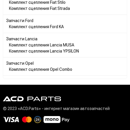
Комплект сцепления Fiat Stilo
Комплект сцепления Fiat Strada
Запчасти Ford
Комплект сцепления Ford KA
Запчасти Lancia
Комплект сцепления Lancia MUSA
Комплект сцепления Lancia YPSILON
Запчасти Opel
Комплект сцепления Opel Combo
© 2023 «ACD.Parts» - интернет магазин автозапчастей