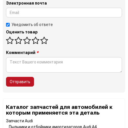
Электронная почта
Уведомить об ответе
Оценить товар
Комментарий
*
Отправить
Каталог запчастей для автомобилей к
которым применяется эта деталь
Запчасти Audi
Пыльники и отбойники амортизаторов Audi A4