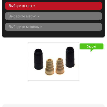
Выберите год
Выберите марку
Выберите модель
Якісні