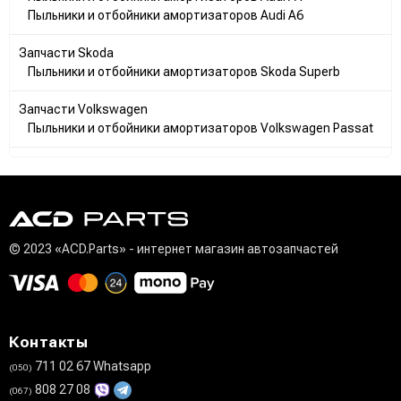
Пыльники и отбойники амортизаторов Audi A6
Запчасти Skoda
Пыльники и отбойники амортизаторов Skoda Superb
Запчасти Volkswagen
Пыльники и отбойники амортизаторов Volkswagen Passat
© 2023 «ACD.Parts» - интернет магазин автозапчастей
Контакты
711 02 67 Whatsapp
(050)
808 27 08
(067)